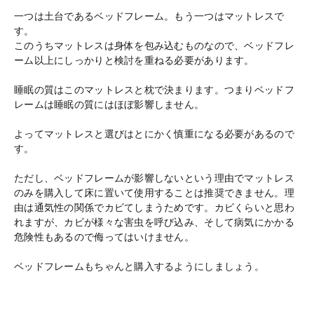
一つは土台であるベッドフレーム。もう一つはマットレスで
す。
このうちマットレスは身体を包み込むものなので、ベッドフレ
ーム以上にしっかりと検討を重ねる必要があります。
睡眠の質はこのマットレスと枕で決まります。つまりベッドフ
レームは睡眠の質にはほぼ影響しません。
よってマットレスと選びはとにかく慎重になる必要があるので
す。
ただし、ベッドフレームが影響しないという理由でマットレス
のみを購入して床に置いて使用することは推奨できません。理
由は通気性の関係でカビてしまうためです。カビくらいと思わ
れますが、カビが様々な害虫を呼び込み、そして病気にかかる
危険性もあるので侮ってはいけません。
ベッドフレームもちゃんと購入するようにしましょう。