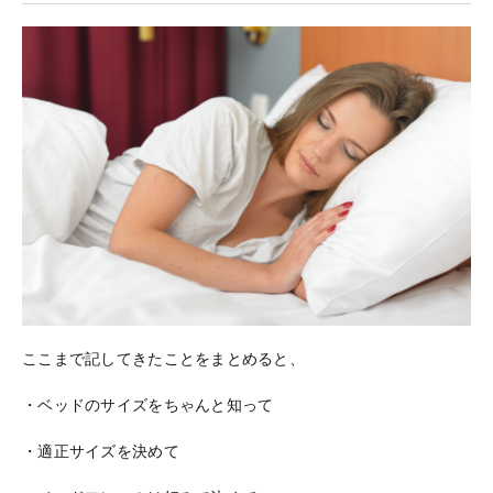
ここまで記してきたことをまとめると、
・ベッドのサイズをちゃんと知って
・適正サイズを決めて