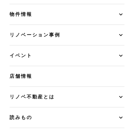
物件情報
リノベーション事例
イベント
店舗情報
リノベ不動産とは
読みもの