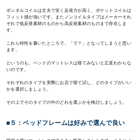
ボンネルコイルは丈夫で安く反発力が高く、ポケットコイルは
フィット感が強いです。またノンコイルタイプはメーカーそれ
ぞれで低反発素材のものから高反発素材のものまで存在しま
す。
これら特性を書いたところで、「で？」となってしまうと思い
ます。
というのも、ベッドのマットレスは寝てみないと正直わからな
いのです。
それぞれのタイプを実際にお店で寝て試し、どのタイプがいい
かを選択しましょう。
その上でそのタイプの中のどれを選ぶかを検討しましょう。
■５：ベッドフレームは好みで選んで良い