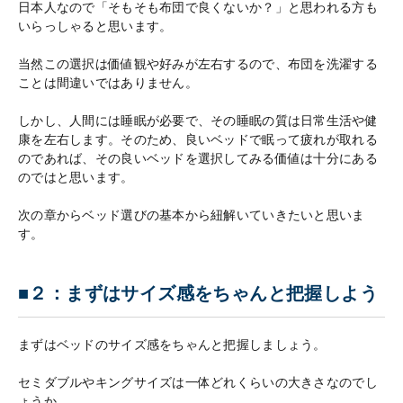
日本人なので「そもそも布団で良くないか？」と思われる方も
いらっしゃると思います。
当然この選択は価値観や好みが左右するので、布団を洗濯する
ことは間違いではありません。
しかし、人間には睡眠が必要で、その睡眠の質は日常生活や健
康を左右します。そのため、良いベッドで眠って疲れが取れる
のであれば、その良いベッドを選択してみる価値は十分にある
のではと思います。
次の章からベッド選びの基本から紐解いていきたいと思いま
す。
■２：まずはサイズ感をちゃんと把握しよう
まずはベッドのサイズ感をちゃんと把握しましょう。
セミダブルやキングサイズは一体どれくらいの大きさなのでし
ょうか。