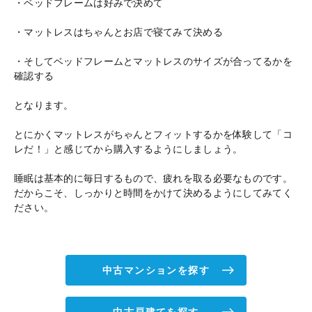
・ベッドフレームは好みで決めて
・マットレスはちゃんとお店で寝てみて決める
・そしてベッドフレームとマットレスのサイズが合ってるかを
確認する
となります。
とにかくマットレスがちゃんとフィットするかを体験して「コ
レだ！」と感じてから購入するようにしましょう。
睡眠は基本的に毎日するもので、疲れを取る必要なものです。
だからこそ、しっかりと時間をかけて決めるようにしてみてく
ださい。
中古マンションを探す