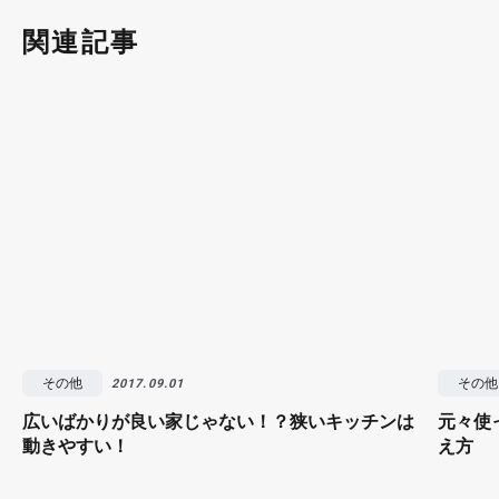
関連記事
その他
その他
2017.09.01
広いばかりが良い家じゃない！？狭いキッチンは
元々使
動きやすい！
え方