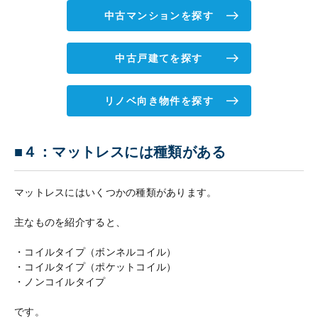
中古マンションを探す
中古戸建てを探す
リノベ向き物件を探す
■４：マットレスには種類がある
マットレスにはいくつかの種類があります。
主なものを紹介すると、
・コイルタイプ（ボンネルコイル）
・コイルタイプ（ポケットコイル）
・ノンコイルタイプ
です。