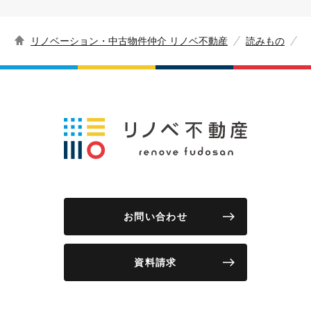
リノベーション・中古物件仲介 リノベ不動産
読みもの
お問い合わせ
資料請求