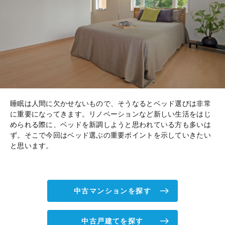
睡眠は人間に欠かせないもので、そうなるとベッド選びは非常
に重要になってきます。リノベーションなど新しい生活をはじ
められる際に、ベッドを新調しようと思われている方も多いは
ず。そこで今回はベッド選ぶの重要ポイントを示していきたい
と思います。
中古マンションを探す
中古戸建てを探す