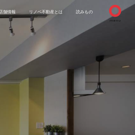
店舗情報
リノベ不動産とは
読みもの