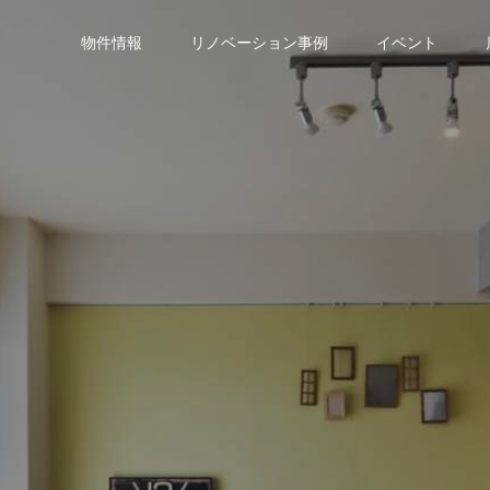
物件情報
リノベーション事例
イベント