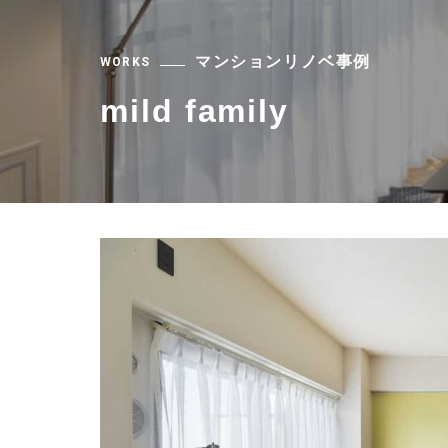
マンションリノベ事例
WORKS
mild family