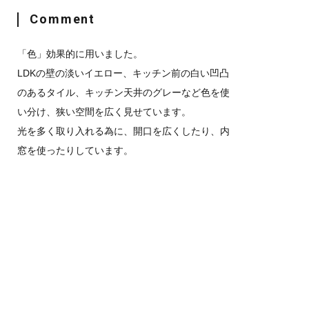
Comment
「色」効果的に用いました。
LDKの壁の淡いイエロー、キッチン前の白い凹凸
のあるタイル、キッチン天井のグレーなど色を使
い分け、狭い空間を広く見せています。
光を多く取り入れる為に、開口を広くしたり、内
窓を使ったりしています。