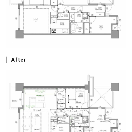
After