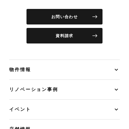
お問い合わせ
資料請求
物件情報
リノベーション事例
イベント