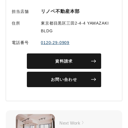
リノベ不動産本部
担当店舗
住所
東京都目黒区三田2-4-4 YAMAZAKI
BLDG
電話番号
0120-29-0909
資料請求
お問い合わせ
Next Work