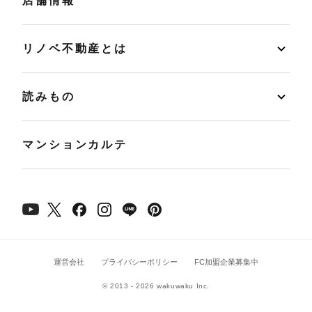
店舗情報
リノベ不動産とは
読みもの
マンションカルテ
運営会社
プライバシーポリシー
FC加盟企業募集中
© 2013 - 2026 wakuwaku Inc.