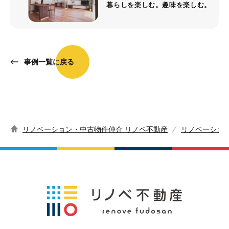
暮らしを楽しむ。趣味を楽しむ。
事例一覧に戻る
リノベーション・中古物件仲介 リノベ不動産
リノベーショ