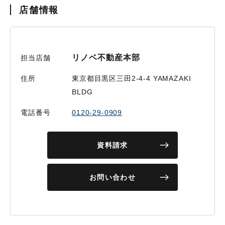
店舗情報
リノベ不動産本部
担当店舗
住所
東京都目黒区三田2-4-4 YAMAZAKI
BLDG
電話番号
0120-29-0909
資料請求
お問い合わせ