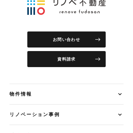
お問い合わせ
資料請求
物件情報
リノベーション事例