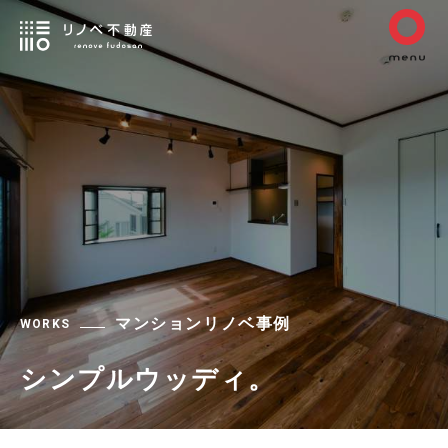
マンションリノベ事例
WORKS
シンプルウッディ。