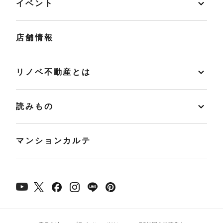
イベント
店舗情報
リノベ不動産とは
読みもの
マンションカルテ