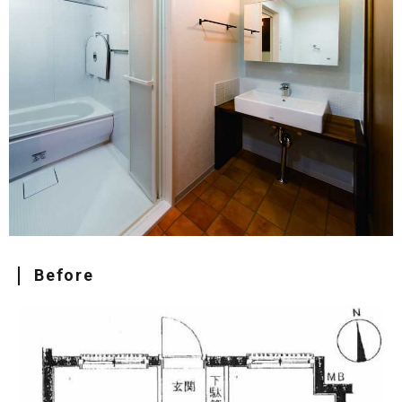
Before