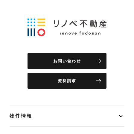
お問い合わせ
資料請求
物件情報