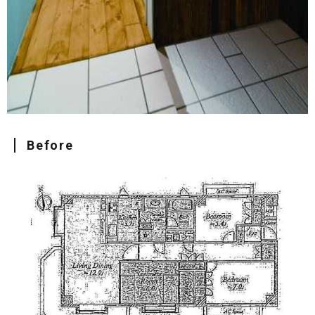
Before