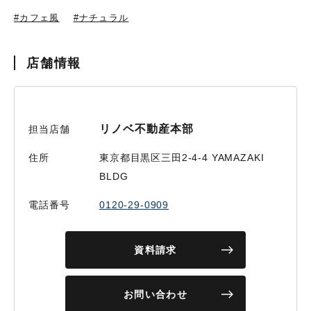
#カフェ風
#ナチュラル
店舗情報
リノベ不動産本部
担当店舗
住所
東京都目黒区三田2-4-4 YAMAZAKI
BLDG
電話番号
0120-29-0909
資料請求
お問い合わせ