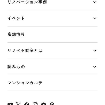
リノベーション事例
イベント
店舗情報
リノベ不動産とは
読みもの
マンションカルテ