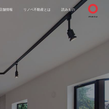
店舗情報
リノベ不動産とは
読みもの