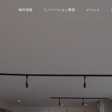
物件情報
リノベーション事例
イベント