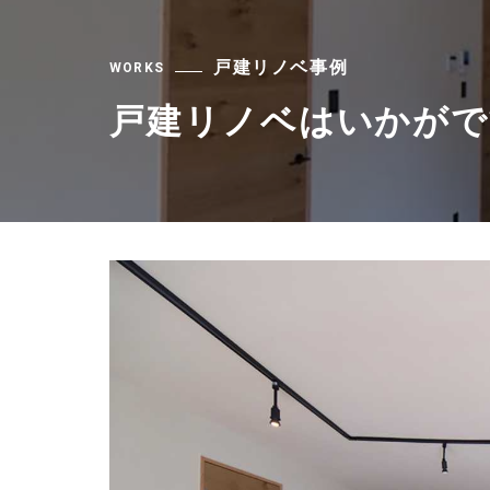
戸建リノベ事例
WORKS
戸建リノベはいかがで