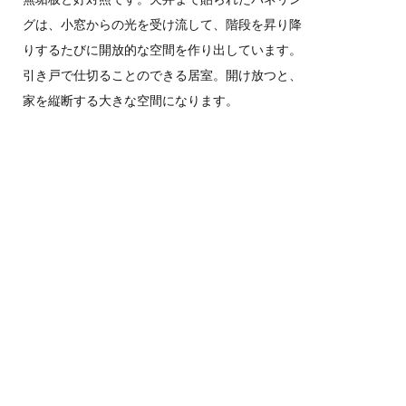
グは、小窓からの光を受け流して、階段を昇り降
りするたびに開放的な空間を作り出しています。
引き戸で仕切ることのできる居室。開け放つと、
家を縦断する大きな空間になります。