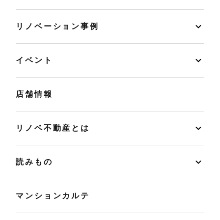
リノベーション事例
イベント
店舗情報
リノベ不動産とは
読みもの
マンションカルテ