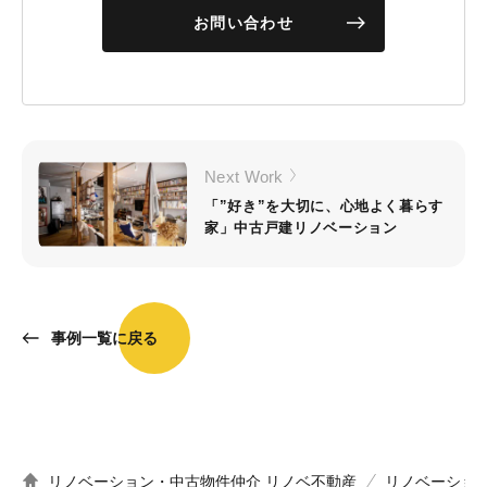
お問い合わせ
Next Work
「”好き”を大切に、心地よく暮らす
家」中古戸建リノベーション
事例一覧に戻る
リノベーション・中古物件仲介 リノベ不動産
リノベーショ