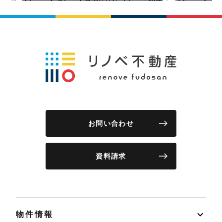
お問い合わせ
資料請求
物件情報