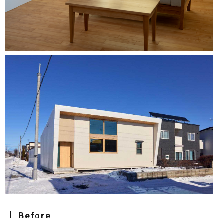
Before