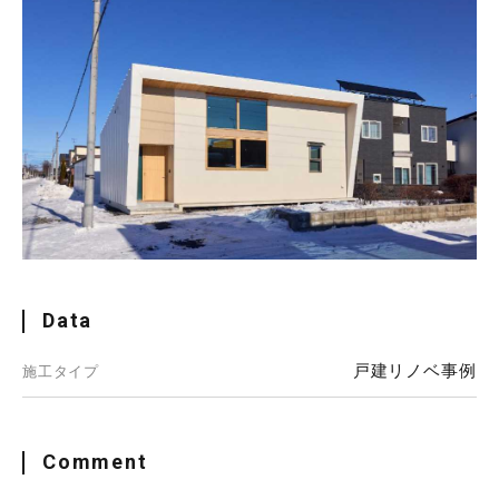
Data
戸建リノベ事例
施工タイプ
Comment