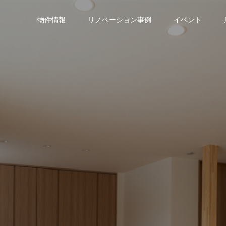
物件情報
リノベーション事例
イベント