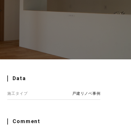
Data
施工タイプ
戸建リノベ事例
Comment