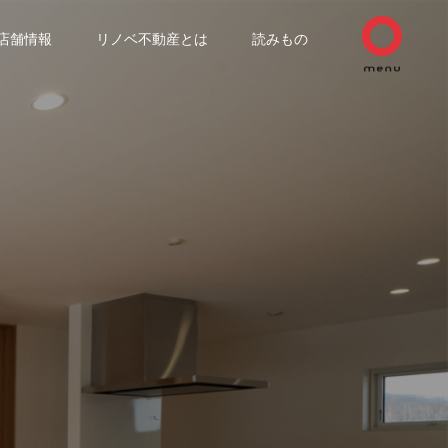
店舗情報
リノベ不動産とは
読みもの