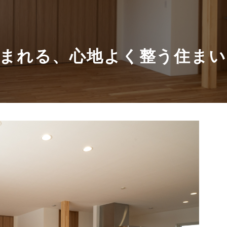
まれる、心地よく整う住まい