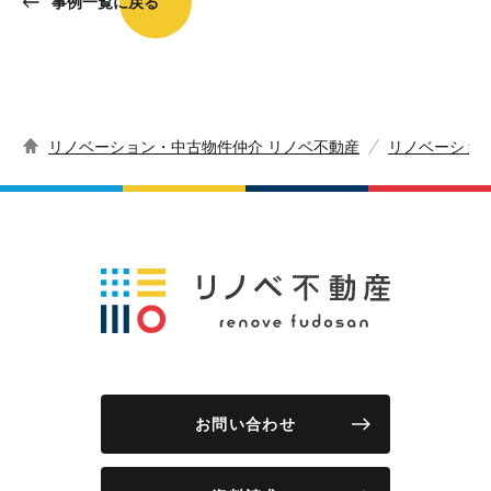
事例一覧に戻る
リノベーション・中古物件仲介 リノベ不動産
リノベーショ
お問い合わせ