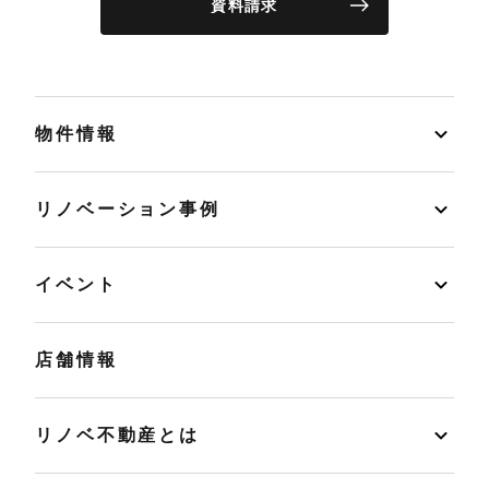
資料請求
物件情報
リノベーション事例
イベント
店舗情報
リノベ不動産とは