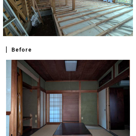
Before