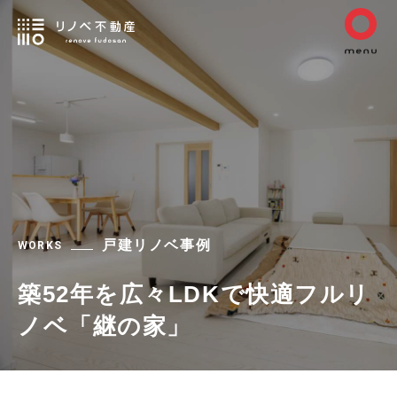
戸建リノベ事例
WORKS
築52年を広々LDKで快適フルリ
ノベ「継の家」