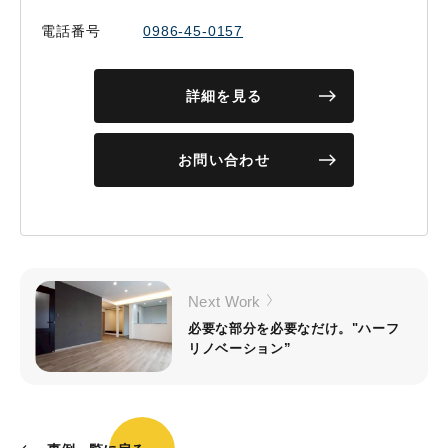
電話番号
0986-45-0157
詳細を見る
お問い合わせ
Next Work
必要な部分を必要なだけ。"ハーフ
リノベーション”