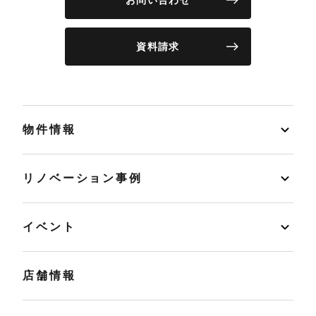
お問い合わせ
資料請求
物件情報
リノベーション事例
イベント
店舗情報