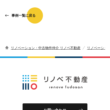
事例一覧に戻る
リノベーション・中古物件仲介 リノベ不動産
リノベーショ