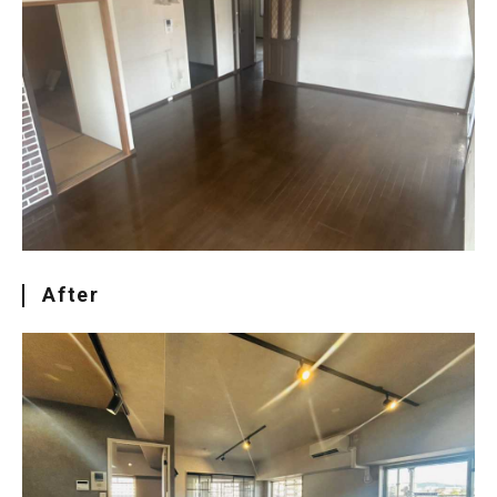
After