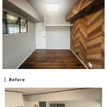
Before