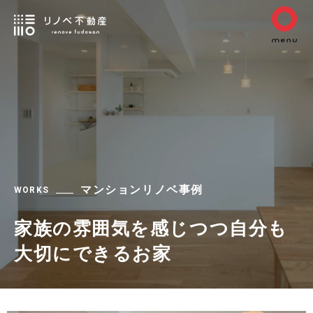
マンションリノベ事例
WORKS
家族の雰囲気を感じつつ自分も
大切にできるお家