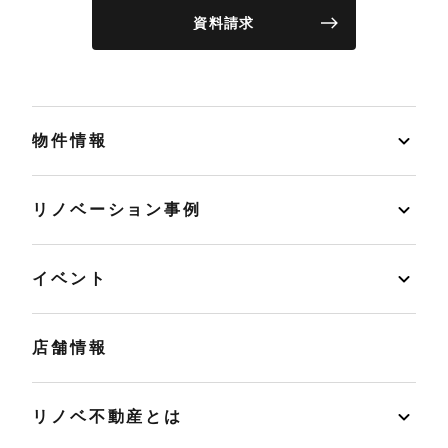
資料請求
物件情報
リノベーション事例
イベント
店舗情報
リノベ不動産とは