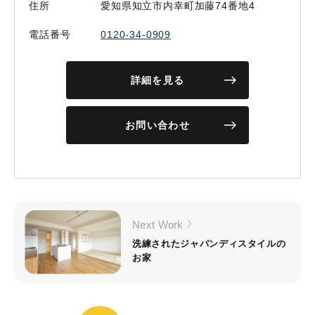
住所
愛知県知立市内幸町加藤74番地4
電話番号
0120-34-0909
詳細を見る
お問い合わせ
Next Work
洗練されたジャパンディスタイルの
お家