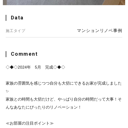
Data
マンションリノベ事例
施工タイプ
Comment
◇◆◇2024年 5月 完成◇◆◇
家族の雰囲気を感じつつ自分も大切にできるお家が完成しました
✨
家族との時間も大切だけど、やっぱり自分の時間だって大事！そ
んなあなたにぴったりのリノベーション！
≪お部屋の注目ポイント≫