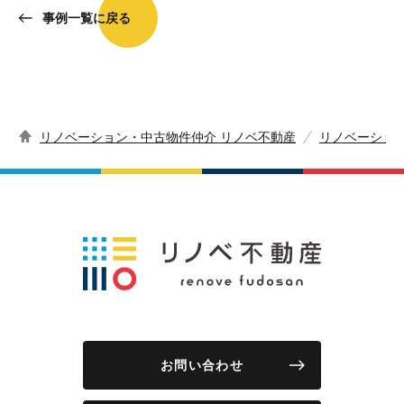
事例一覧に戻る
リノベーション・中古物件仲介 リノベ不動産
リノベーショ
お問い合わせ