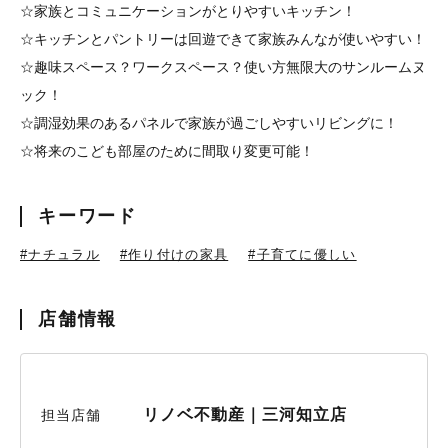
☆家族とコミュニケーションがとりやすいキッチン！
☆キッチンとパントリーは回遊できて家族みんなが使いやすい！
☆趣味スペース？ワークスペース？使い方無限大のサンルームヌ
ック！
☆調湿効果のあるパネルで家族が過ごしやすいリビングに！
☆将来のこども部屋のために間取り変更可能！
キーワード
#ナチュラル
#作り付けの家具
#子育てに優しい
店舗情報
リノベ不動産｜三河知立店
担当店舗