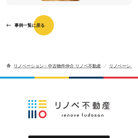
事例一覧に戻る
リノベーション・中古物件仲介 リノベ不動産
リノベーショ