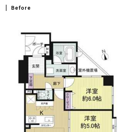
Before