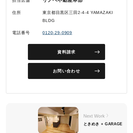
リノベ不動産本部
担当店舗
住所
東京都目黒区三田2-4-4 YAMAZAKI
BLDG
電話番号
0120-29-0909
資料請求
お問い合わせ
Next Work
ときめき + GARAGE