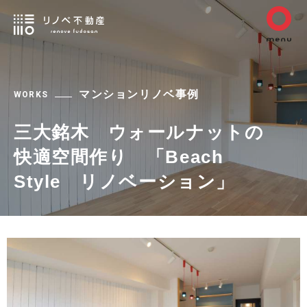
マンションリノベ事例
WORKS
三大銘木 ウォールナットの
快適空間作り 「Beach
Style リノベーション」