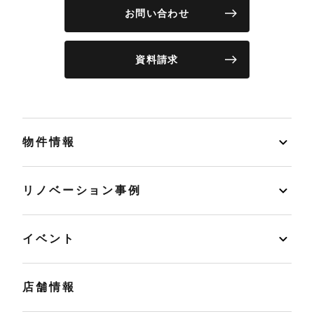
お問い合わせ
資料請求
物件情報
リノベーション事例
イベント
店舗情報