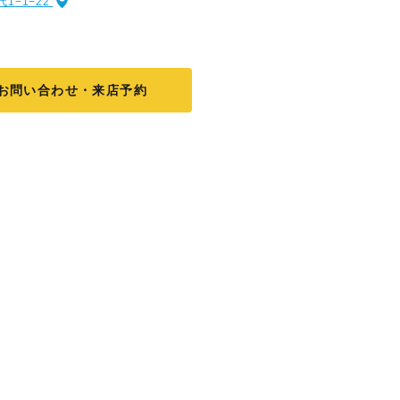
1−1−22
お問い合わせ・来店予約