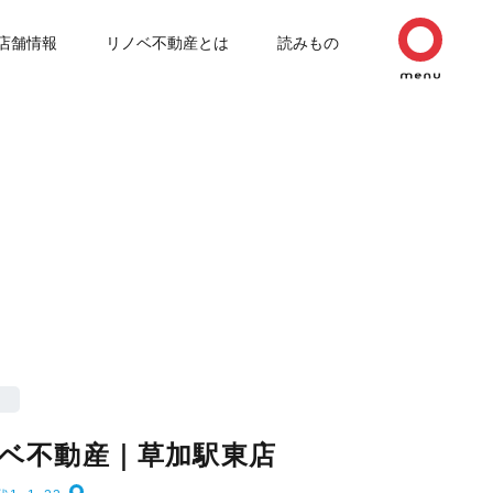
店舗情報
リノベ不動産とは
読みもの
ベ不動産｜草加駅東店