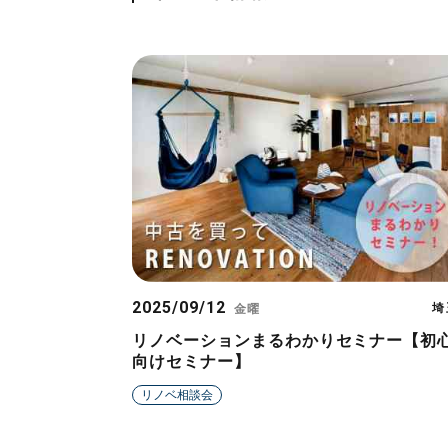
2025/09/12
埼
金曜
リノベーションまるわかりセミナー【初
向けセミナー】
リノベ相談会