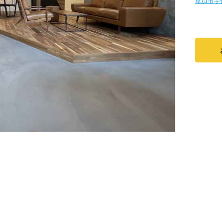
草加市手代