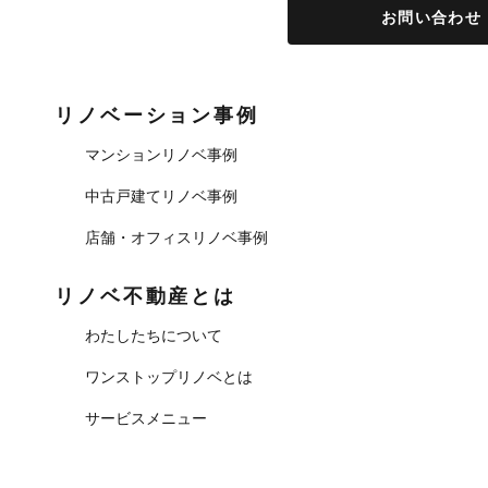
お問い合わせ
リノベーション事例
マンションリノベ事例
中古戸建てリノベ事例
店舗・オフィスリノベ事例
リノベ不動産とは
わたしたちについて
ワンストップリノベとは
サービスメニュー