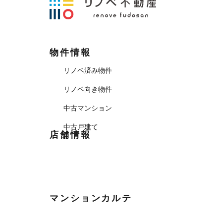
物件情報
リノベ済み物件
リノベ向き物件
中古マンション
中古戸建て
店舗情報
マンションカルテ