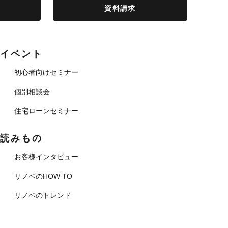
資料請求
イベント
初心者向けセミナー
個別相談会
住宅ローンセミナー
読みもの
お客様インタビュー
リノベのHOW TO
リノベのトレンド