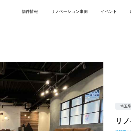
物件情報
リノベーション事例
イベント
埼玉県
リノ