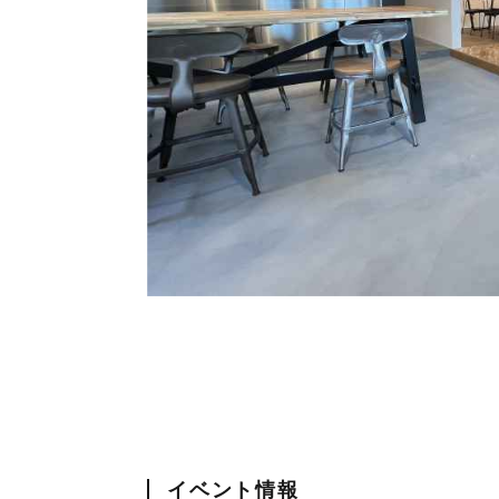
イベント情報