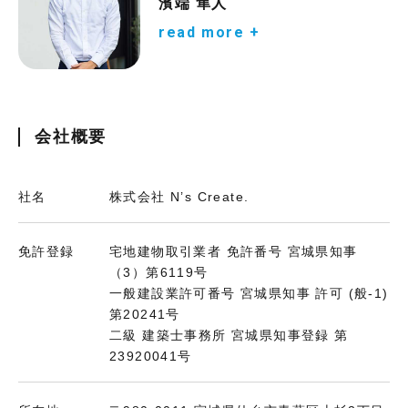
濱端 隼人
read more +
会社概要
社名
株式会社 N’s Create.
免許登録
宅地建物取引業者 免許番号 宮城県知事
（3）第6119号
一般建設業許可番号 宮城県知事 許可 (般-1)
第20241号
二級 建築士事務所 宮城県知事登録 第
23920041号