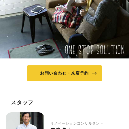
お問い合わせ・来店予約
スタッフ
リノベーションコンサルタント