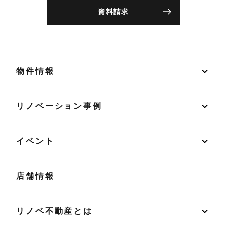
資料請求
物件情報
リノベーション事例
イベント
店舗情報
リノベ不動産とは