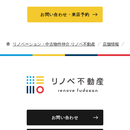
お問い合わせ・来店予約
リノベーション・中古物件仲介 リノベ不動産
店舗情報
お問い合わせ