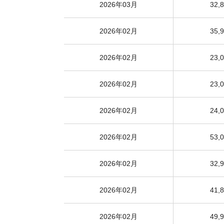
2026年03月
32,
2026年02月
35,
2026年02月
23,
2026年02月
23,
2026年02月
24,
2026年02月
53,
2026年02月
32,
2026年02月
41,
2026年02月
49,