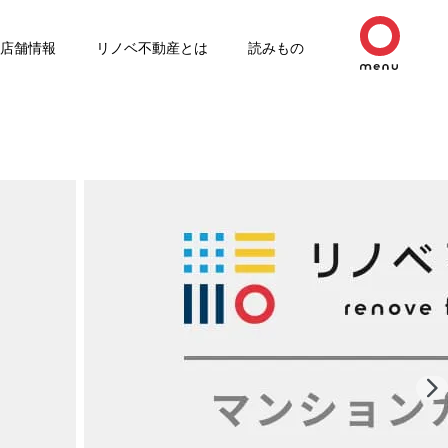
店舗情報
リノベ不動産とは
読みもの