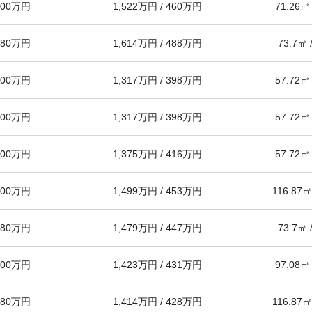
800万円
1,522万円
/
460万円
71.26
㎡ 
980万円
1,614万円
/
488万円
73.7
㎡ 
000万円
1,317万円
/
398万円
57.72
㎡ 
000万円
1,317万円
/
398万円
57.72
㎡ 
000万円
1,375万円
/
416万円
57.72
㎡ 
000万円
1,499万円
/
453万円
116.87
㎡
980万円
1,479万円
/
447万円
73.7
㎡ 
800万円
1,423万円
/
431万円
97.08
㎡ 
980万円
1,414万円
/
428万円
116.87
㎡