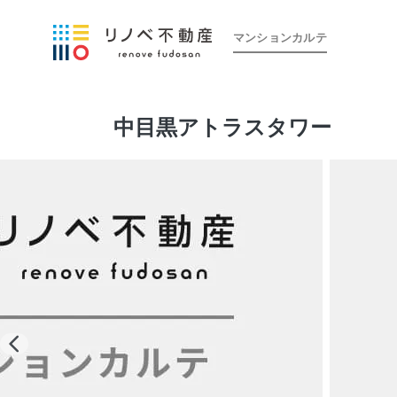
マンションカルテ
中目黒アトラスタワー