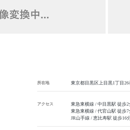
東京都目黒区上目黒1丁目26
所在地
東急東横線 / 中目黒駅 徒歩2
アクセス
東急東横線 / 代官山駅 徒歩7
JR山手線 / 恵比寿駅 徒歩16