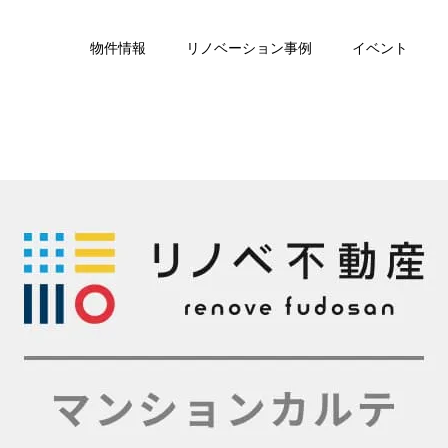
物件情報
リノベーション事例
イベント