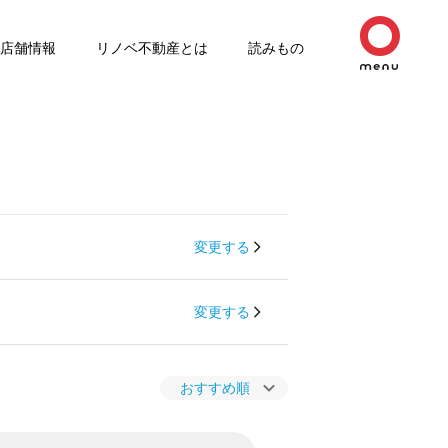
店舗情報
リノベ不動産とは
読みもの
変更する
変更する
おすすめ順