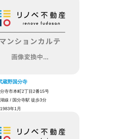
武蔵野国分寺
分寺市本町2丁目2番15号
湖線 / 国分寺駅 徒歩3分
1983年1月