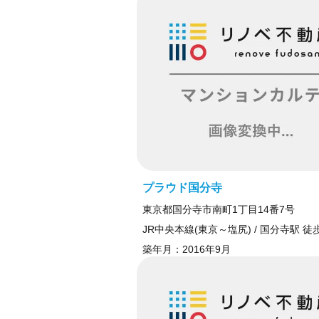
プラウド国分寺
東京都国分寺市南町1丁目14番7号
JR中央本線(東京～塩尻) / 国分寺駅 徒
築年月：
2016年9月