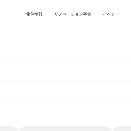
物件情報
リノベーション事例
イベント