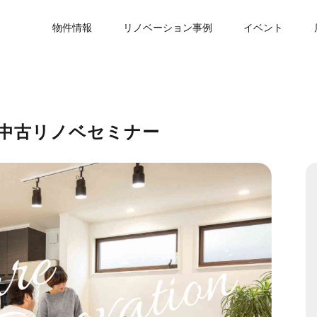
物件情報
リノベーション事例
イベント
 中古リノベセミナー