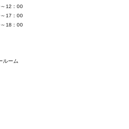
～12：00
～17：00
～18：00
ールーム