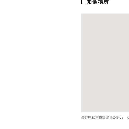
開催場所
長野県松本市野溝西2-9-58