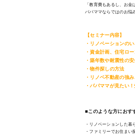
「教育費もあるし、お金
パパママならではのお悩
【セミナー内容】
・リノベーションのい
・資金計画、住宅ロー
・築年数や耐震性の安
・物件探しの方法
・リノベ不動産の強み
・パパママが見たい！
■このような方におす
・リノベーションした暮
・ファミリーでお住まい