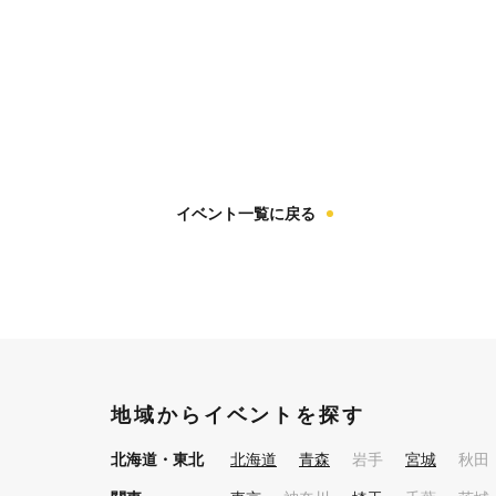
イベント一覧に戻る
地域からイベントを探す
北海道・東北
北海道
青森
岩手
宮城
秋田