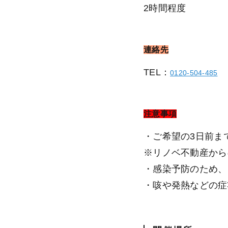
2時間程度
連絡先
TEL：
0120-504-485
注意事項
・ご希望の3日前ま
※リノベ不動産から
・感染予防のため、
・咳や発熱などの症