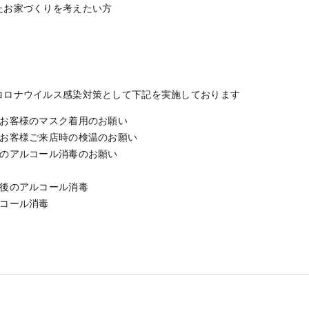
たお家づくりを考えたい方
コロナウイルス感染対策として下記を実施しております
、お客様のマスク着用のお願い
、お客様ご来店時の検温のお願い
指のアルコール消毒のお願い
用後のアルコール消毒
ルコール消毒