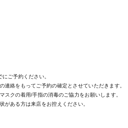
でにご予約ください。
の連絡をもってご予約の確定とさせていただきます。
マスクの着用/手指の消毒
のご協力をお願いします。
状がある方は来店をお控えください。