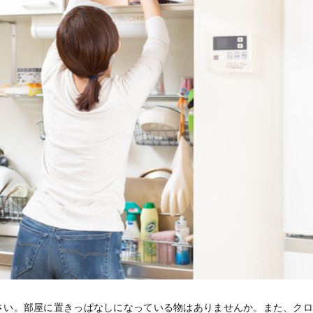
さい。部屋に置きっぱなしになっている物はありませんか。また、ク