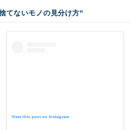
・捨てないモノの見分け方”
View this post on Instagram