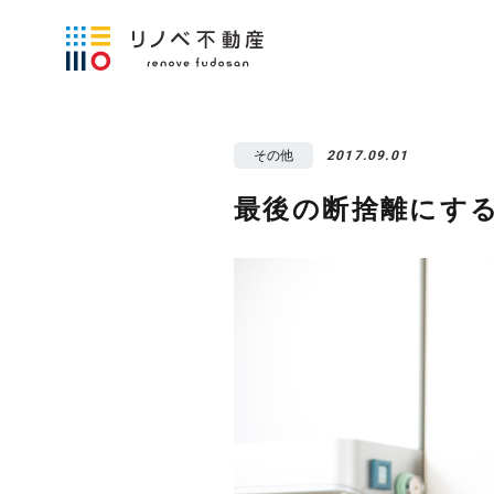
その他
2017.09.01
最後の断捨離にす