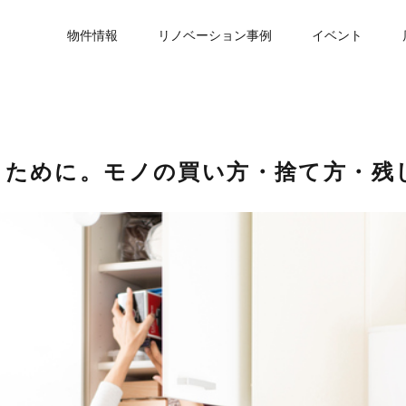
物件情報
リノベーション事例
イベント
るために。モノの買い方・捨て方・残