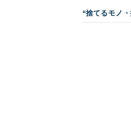
“捨てるモノ