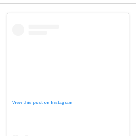
View this post on Instagram