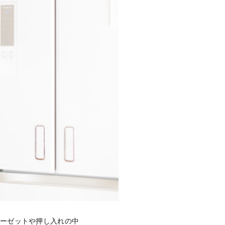
ローゼットや押し入れの中