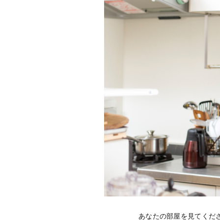
あなたの部屋を見てくだ