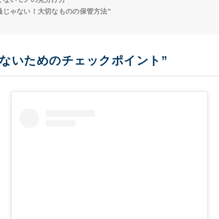
義じゃない！大切なものの保管方法”
しないためのチェックポイント”