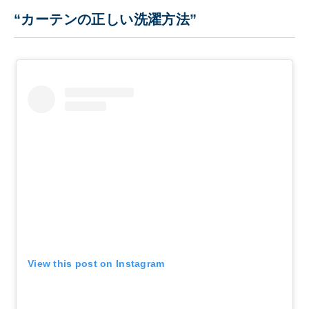
“カーテンの正しい洗濯方法”
View this post on Instagram