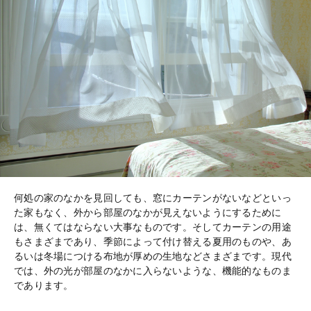
何処の家のなかを見回しても、窓にカーテンがないなどといっ
た家もなく、外から部屋のなかが見えないようにするために
は、無くてはならない大事なものです。そしてカーテンの用途
もさまざまであり、季節によって付け替える夏用のものや、あ
るいは冬場につける布地が厚めの生地などさまざまです。現代
では、外の光が部屋のなかに入らないような、機能的なものま
であります。