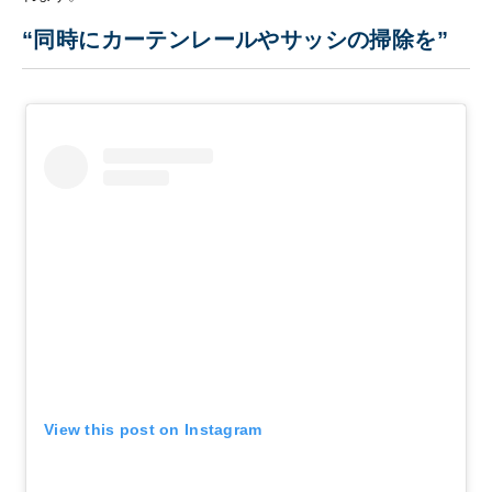
“同時にカーテンレールやサッシの掃除を”
View this post on Instagram