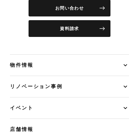
お問い合わせ
資料請求
物件情報
リノベーション事例
イベント
店舗情報