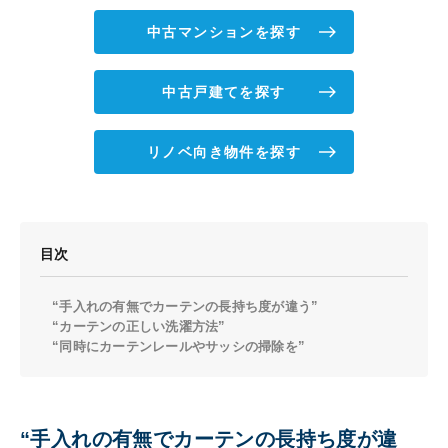
中古マンションを探す
中古戸建てを探す
リノベ向き物件を探す
目次
“手入れの有無でカーテンの長持ち度が違う”
“カーテンの正しい洗濯方法”
“同時にカーテンレールやサッシの掃除を”
“手入れの有無でカーテンの長持ち度が違