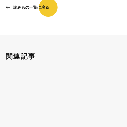
読みもの一覧に戻る
関連記事