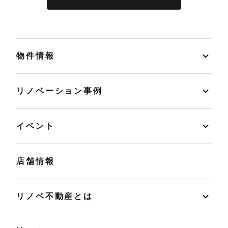
物件情報
リノベーション事例
イベント
店舗情報
リノベ不動産とは