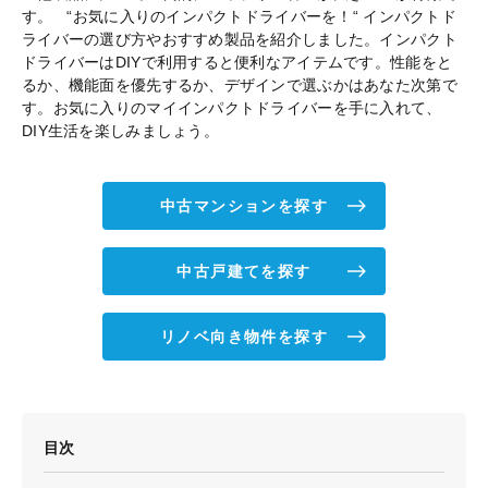
す。 “お気に入りのインパクトドライバーを！“ インパクトド
ライバーの選び方やおすすめ製品を紹介しました。インパクト
ドライバーはDIYで利用すると便利なアイテムです。性能をと
るか、機能面を優先するか、デザインで選ぶかはあなた次第で
す。お気に入りのマイインパクトドライバーを手に入れて、
DIY生活を楽しみましょう。
中古マンションを探す
中古戸建てを探す
リノベ向き物件を探す
目次