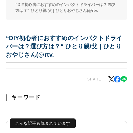
“DIY初心者におすすめのインパクトドライバーは？選び
方は？“ ひとり親/父 | ひとりおやじさん(@rtv.
“DIY初心者におすすめのインパクトドライ
バーは？選び方は？“ ひとり親/父 | ひとり
おやじさん(@rtv.
SHARE
キーワード
こんな記事も読まれています