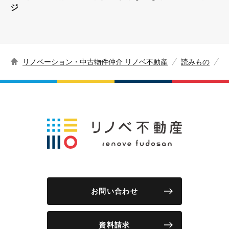
ジ
リノベーション・中古物件仲介 リノベ不動産
読みもの
お問い合わせ
資料請求