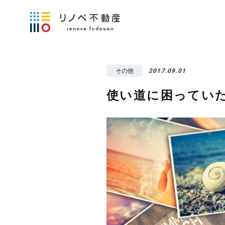
その他
2017.09.01
使い道に困ってい