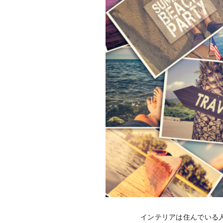
インテリアは住んでいる