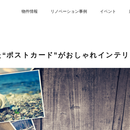
物件情報
リノベーション事例
イベント
た“ポストカード”がおしゃれインテ