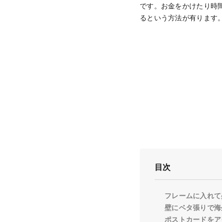
です。お金をかけたり時
るという方法が有ります
目次
フレームに入れて
壁にベタ張りで海
ポストカードをア