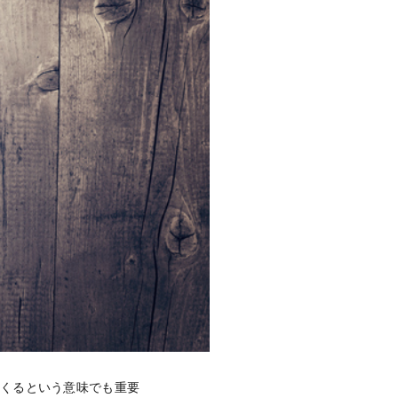
つくるという意味でも重要