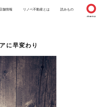
店舗情報
リノベ不動産とは
読みもの
リアに早変わり