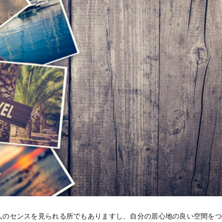
人のセンスを見られる所でもありますし、自分の居心地の良い空間を