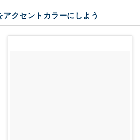
をアクセントカラーにしよう