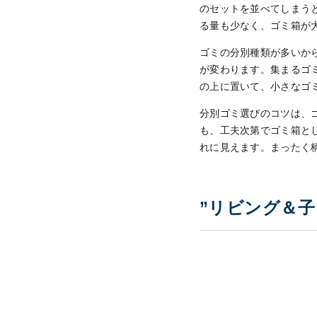
のセットを並べてしまう
る量も少なく、ゴミ箱が
ゴミの分別種類が多いか
が変わります。集まるゴ
の上に置いて、小さなゴ
分別ゴミ選びのコツは、
も、工夫次第でゴミ箱と
れに見えます。まったく
”リビング＆子