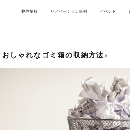
物件情報
リノベーション事例
イベント
るおしゃれなゴミ箱の収納方法♪