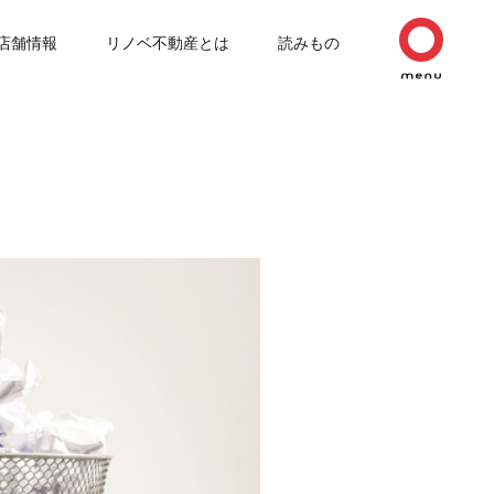
店舗情報
リノベ不動産とは
読みもの