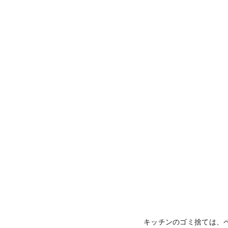
キッチンのゴミ捨ては、