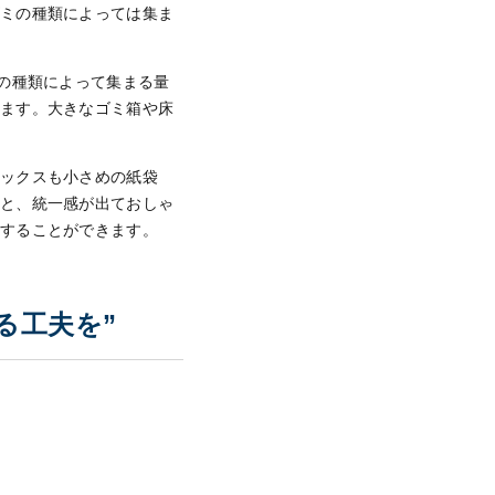
ゴミの種類によっては集ま
の種類によって集まる量
ります。大きなゴミ箱や床
ボックスも小さめの紙袋
ぶと、統一感が出ておしゃ
出することができます。
る工夫を”