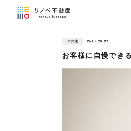
その他
2017.09.01
お客様に自慢でき