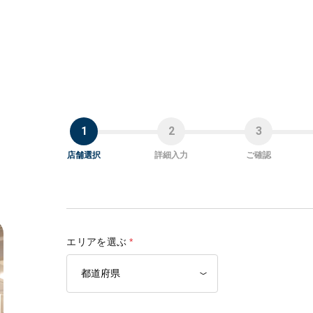
店舗選択
詳細入力
ご確認
エリアを選ぶ