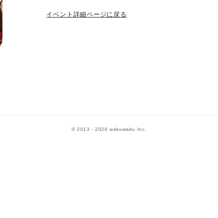
イベント詳細ページに戻る
© 2013 - 2026 wakuwaku Inc.