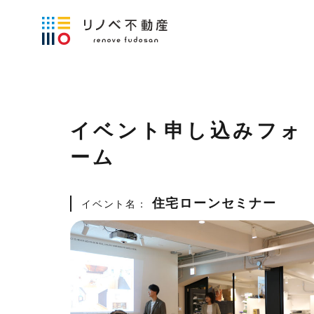
イベント申し込みフォ
ーム
住宅ローンセミナー
イベント名：