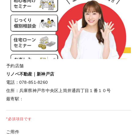
予約店舗
リノベ不動産｜新神戸店
電話：
078-851-8260
住所：
兵庫県神戸市中央区上筒井通四丁目１番１０号
最寄駅：
*必須項目です
ご用件