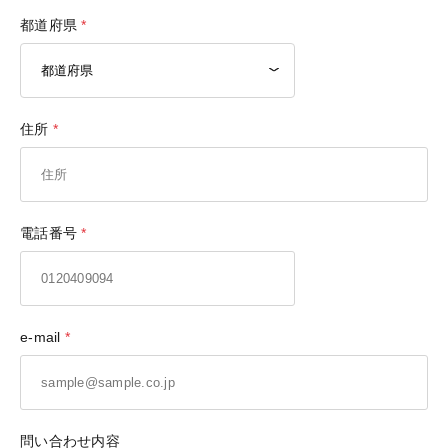
都道府県
住所
電話番号
e-mail
問い合わせ内容