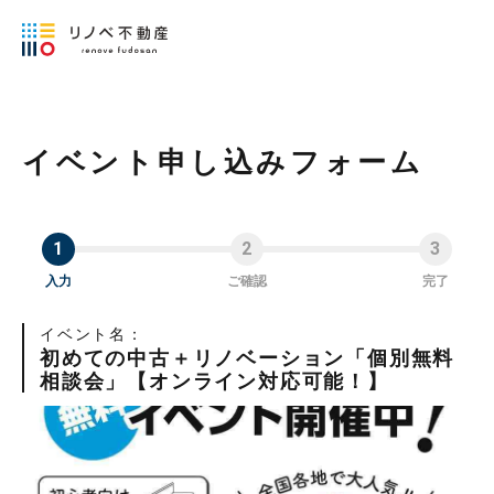
イベント申し込みフォーム
入力
ご確認
完了
イベント名：
初めての中古＋リノベーション「個別無料
相談会」【オンライン対応可能！】