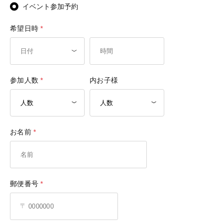
イベント参加予約
希望日時
参加人数
内お子様
お名前
郵便番号