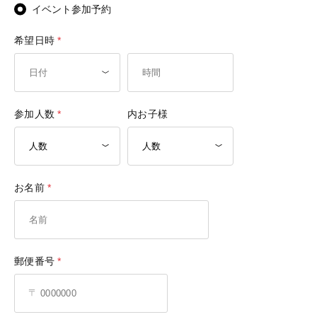
イベント参加予約
希望日時
参加人数
内お子様
お名前
郵便番号