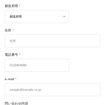
都道府県
住所
電話番号
e-mail
問い合わせ内容