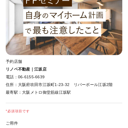
予約店舗
リノベ不動産｜江坂店
電話：
06-6155-6639
住所：
大阪府吹田市江坂町1-23-32 リバーボール江坂2階
最寄駅：
大阪メトロ御堂筋線江坂駅
*必須項目です
ご用件