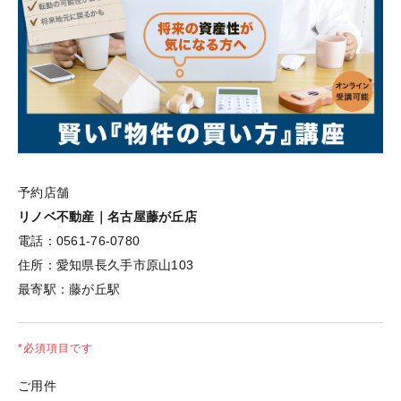
予約店舗
リノベ不動産｜名古屋藤が丘店
電話：
0561-76-0780
住所：
愛知県長久手市原山103
最寄駅：
藤が丘駅
*必須項目です
ご用件