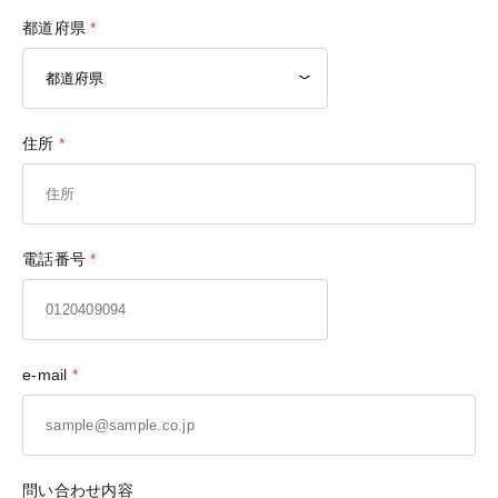
都道府県
住所
電話番号
e-mail
問い合わせ内容