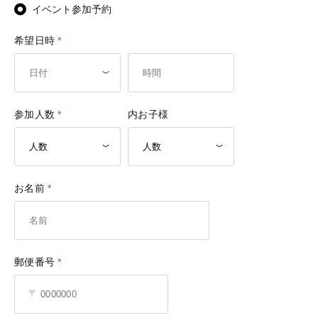
イベント参加予約
希望日時
参加人数
内お子様
お名前
郵便番号