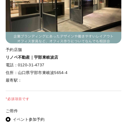
予約店舗
リノベ不動産｜宇部東岐波店
電話：
0120-31-4737
住所：
山口県宇部市東岐波5654-4
最寄駅：
*必須項目です
ご用件
イベント参加予約