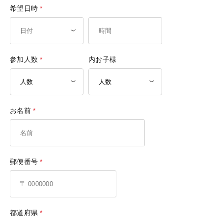
希望日時
参加人数
内お子様
お名前
郵便番号
都道府県