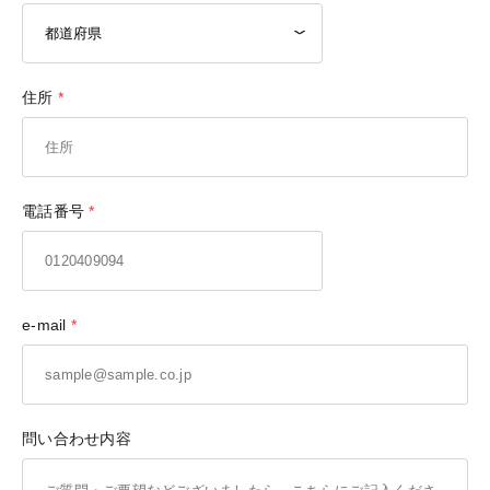
住所
電話番号
e-mail
問い合わせ内容