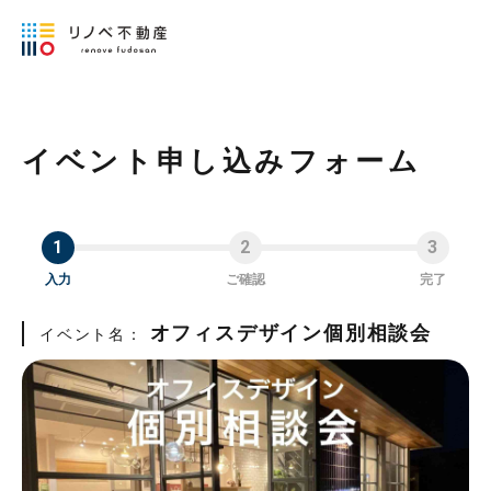
イベント申し込みフォーム
入力
ご確認
完了
オフィスデザイン個別相談会
イベント名：