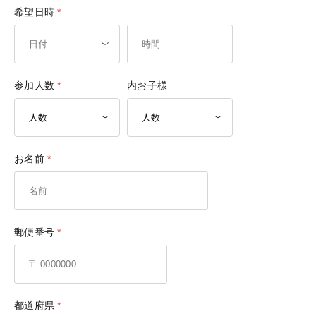
希望日時
参加人数
内お子様
お名前
郵便番号
都道府県