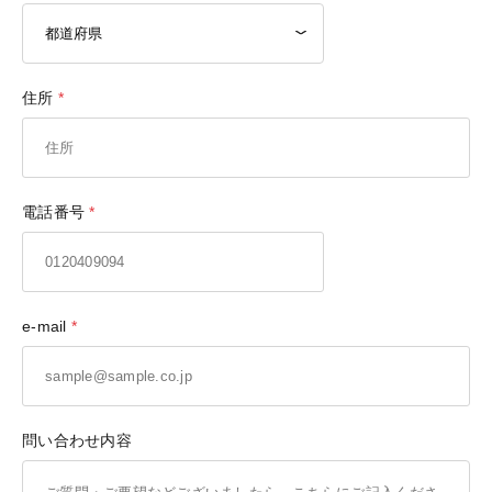
住所
電話番号
e-mail
問い合わせ内容