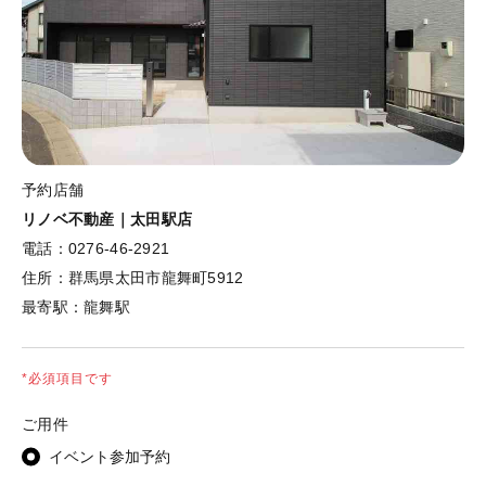
予約店舗
リノベ不動産｜太田駅店
電話：
0276-46-2921
住所：
群馬県太田市龍舞町5912
最寄駅：
龍舞駅
*必須項目です
ご用件
イベント参加予約