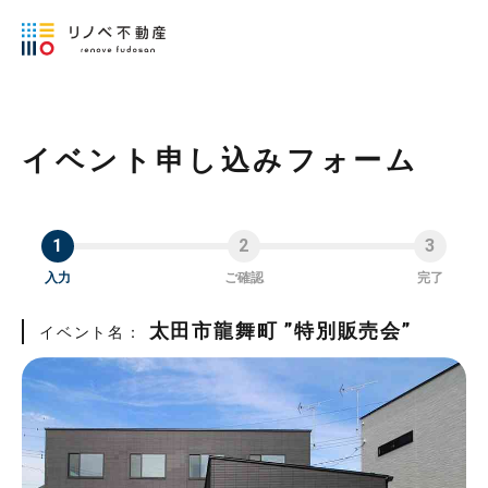
イベント申し込みフォーム
入力
ご確認
完了
太田市龍舞町 ”特別販売会”
イベント名：