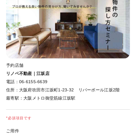
予約店舗
リノベ不動産｜江坂店
電話：
06-6155-6639
住所：
大阪府吹田市江坂町1-23-32 リバーボール江坂2階
最寄駅：
大阪メトロ御堂筋線江坂駅
*必須項目です
ご用件