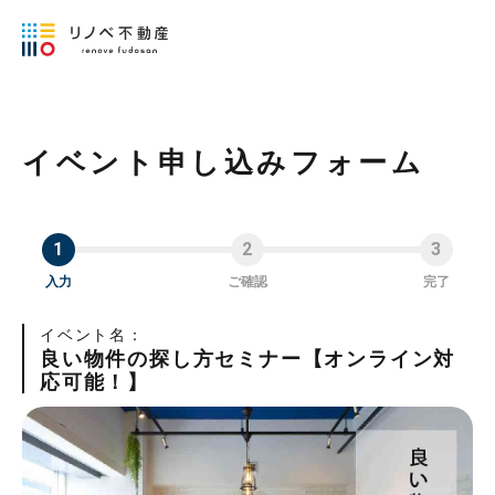
イベント申し込みフォーム
入力
ご確認
完了
イベント名：
良い物件の探し方セミナー【オンライン対
応可能！】