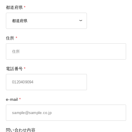
都道府県
住所
電話番号
e-mail
問い合わせ内容