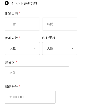
イベント参加予約
希望日時
参加人数
内お子様
お名前
郵便番号