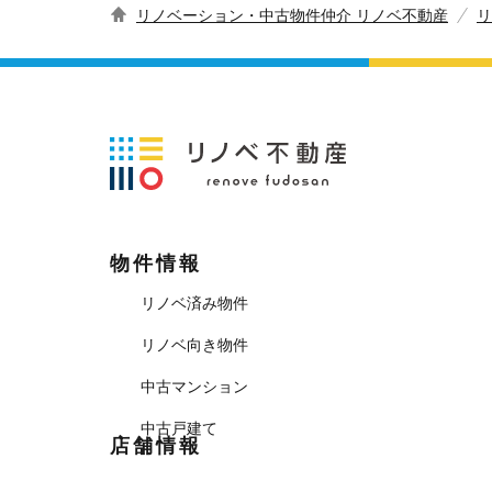
リノベーション・中古物件仲介 リノベ不動産
リ
物件情報
リノベ済み物件
リノベ向き物件
中古マンション
中古戸建て
店舗情報