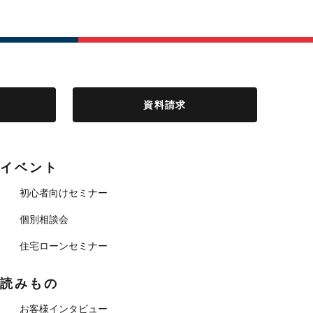
資料請求
イベント
初心者向けセミナー
個別相談会
住宅ローンセミナー
読みもの
お客様インタビュー