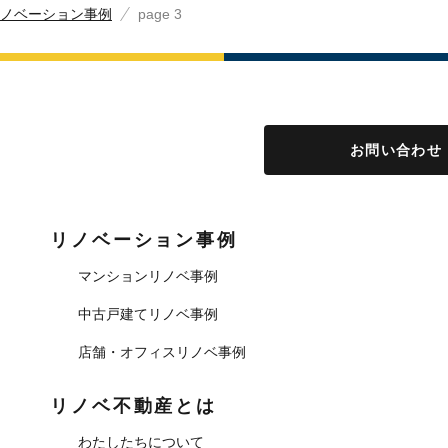
ノベーション事例
page 3
お問い合わせ
リノベーション事例
マンションリノベ事例
中古戸建てリノベ事例
店舗・オフィスリノベ事例
リノベ不動産とは
わたしたちについて