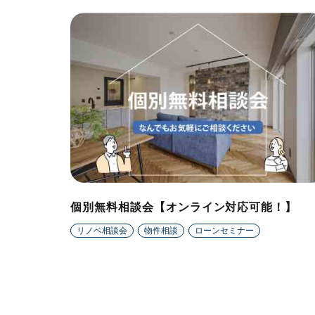
個別無料相談会【オンライン対応可能！】
リノベ相談会
物件相談
ローンセミナー