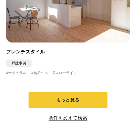
フレンチスタイル
戸建事例
#ナチュラル
#無垢の木
#スローライフ
もっと見る
条件を変えて検索