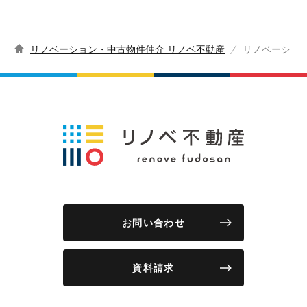
リノベーション・中古物件仲介 リノベ不動産
リノベーショ
お問い合わせ
資料請求