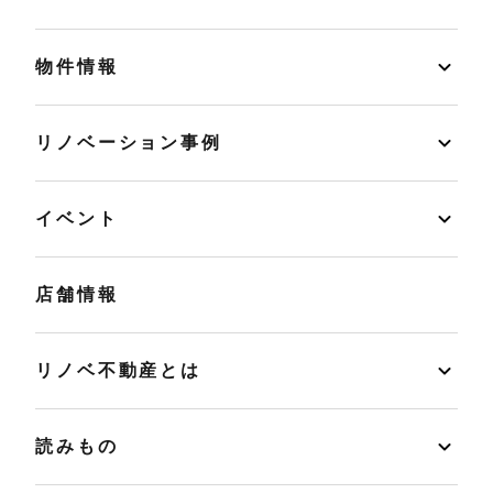
物件情報
リノベーション事例
イベント
店舗情報
リノベ不動産とは
読みもの