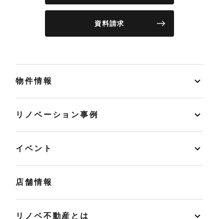
資料請求
物件情報
リノベーション事例
イベント
店舗情報
リノベ不動産とは