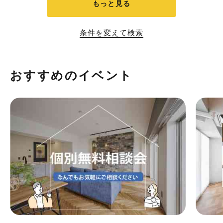
もっと見る
条件を変えて検索
おすすめのイベント