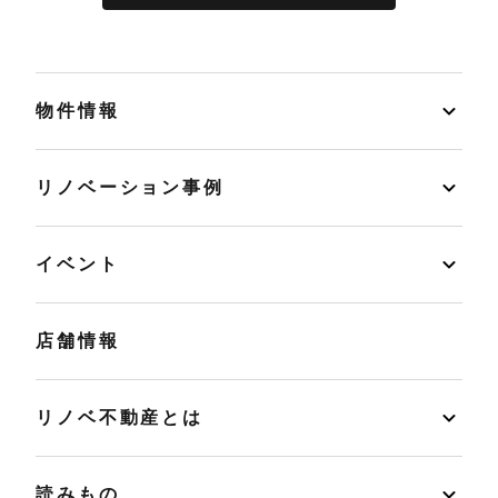
物件情報
リノベーション事例
イベント
店舗情報
リノベ不動産とは
読みもの