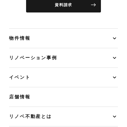
資料請求
物件情報
リノベーション事例
イベント
店舗情報
リノベ不動産とは