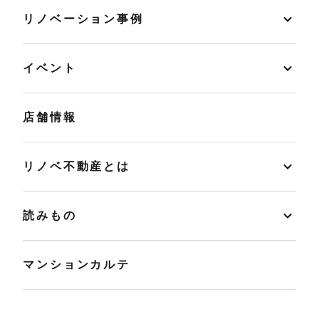
リノベーション事例
イベント
店舗情報
リノベ不動産とは
読みもの
マンションカルテ