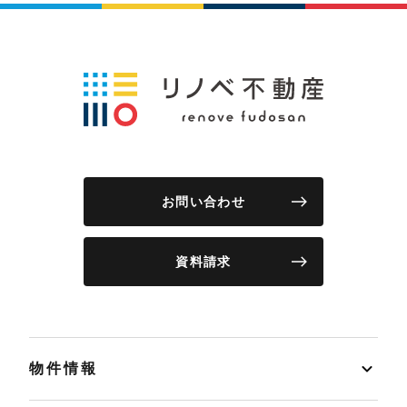
お問い合わせ
資料請求
物件情報