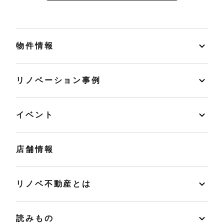
物件情報
リノベーション事例
イベント
店舗情報
リノベ不動産とは
読みもの