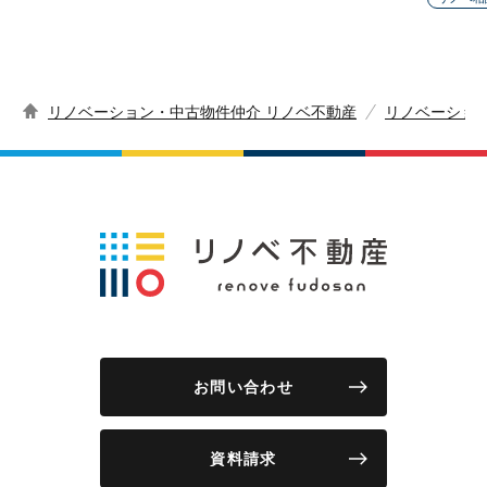
リノベーション・中古物件仲介 リノベ不動産
リノベーショ
お問い合わせ
資料請求