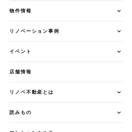
物件情報
リノベーション事例
イベント
店舗情報
リノベ不動産とは
読みもの