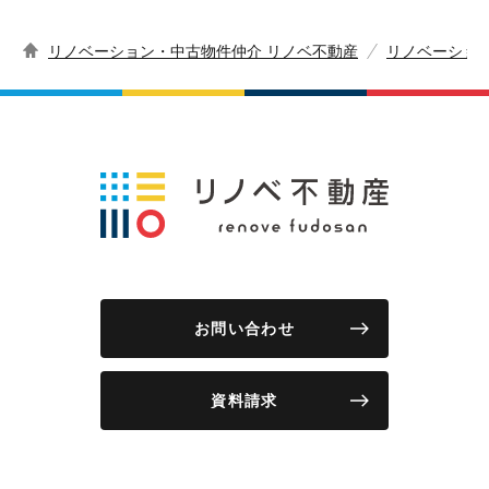
リノベーション・中古物件仲介 リノベ不動産
リノベーショ
お問い合わせ
資料請求