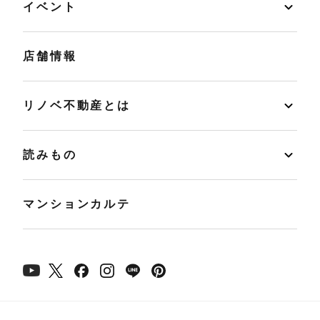
イベント
店舗情報
リノベ不動産とは
読みもの
マンションカルテ