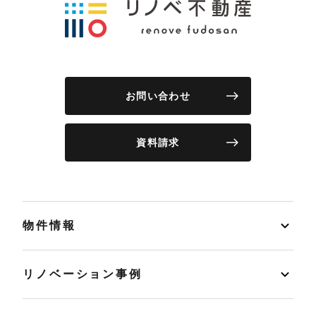
お問い合わせ
資料請求
物件情報
リノベーション事例