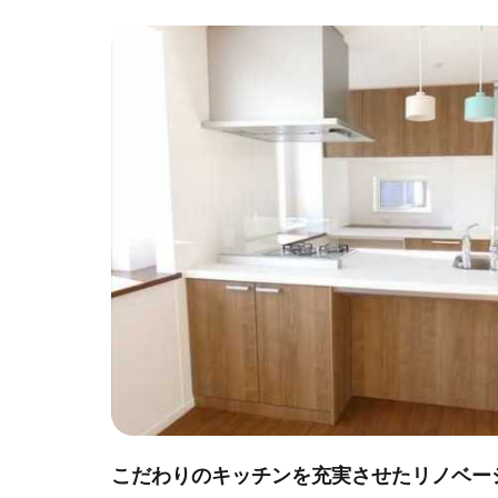
こだわりのキッチンを充実させたリノベー