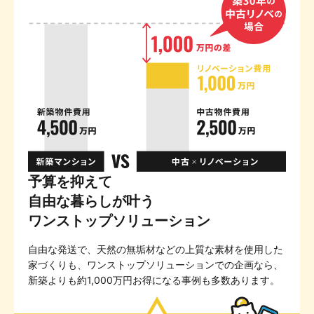
予算を抑えて
自由な暮らしが叶う
ワンストップソリューション
自由な発送で、天然の無垢材などの上質な素材を使用した
家づくりも、ワンストップソリューションでの企画なら、
新築よりも約1,000万円お得になる事例も多数あります。