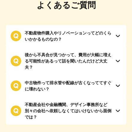
よくあるご質問
不動産物件購入やリノベーションってどのくら
いかかるものなの？
後から不具合が見つかって、費用が大幅に増え
る可能性があるって話を聞いたんだけど大丈
夫？
中古物件って排水管や配線が古くなっててすぐ
に壊れない？
不動産会社や金融機関、デザイン事務所など
別々の会社へ依頼しなくてはいけないから面倒
では？