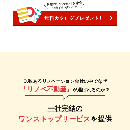
Q.数あるリノベーション会社の中でなぜ
「リノベ不動産」
が選ばれるのか？
一社完結の
ワンストップサービス
を提供