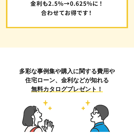
多彩な事例集や購入に関する費用や
住宅ローン、金利などが知れる
無料カタログプレゼント！