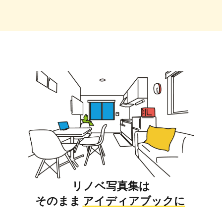
リノベ写真集は
そのまま
アイディアブックに