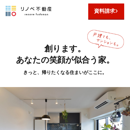
資料請求
創ります。
あなたの笑顔が似合う家。
きっと、帰りたくなる住まいがここに。