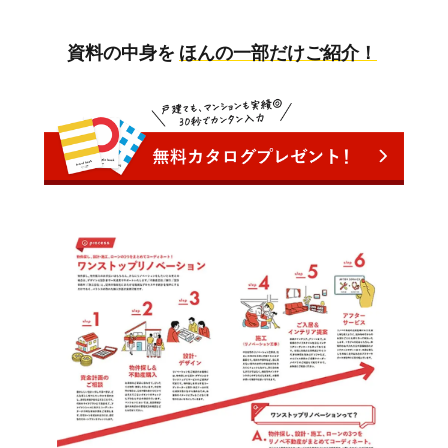
資料の中身を
ほんの一部だけご紹介！