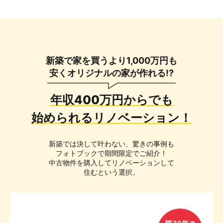
新築で家を買うより1,000万円も
安くオリジナルの家が作れる!?
年収400万円からでも
始められるリノベーション！
新築では決して叶わない、驚きの事例も
フォトブックで期間限定でご紹介！
中古物件を購入してリノベーションして
住むという選択。