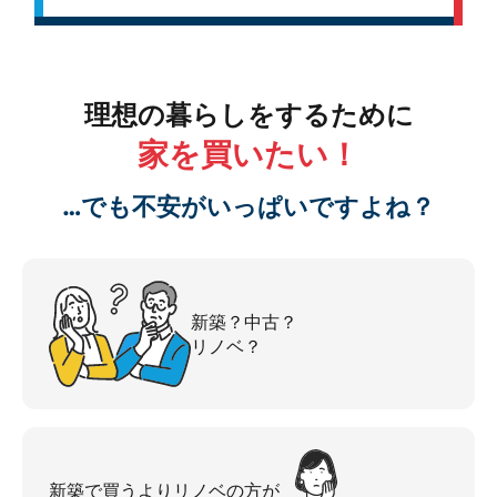
理想の暮らしをするために
家を買いたい！
…でも不安がいっぱいですよね？
新築？中古？
リノベ？
新築で買うよりリノベの方が