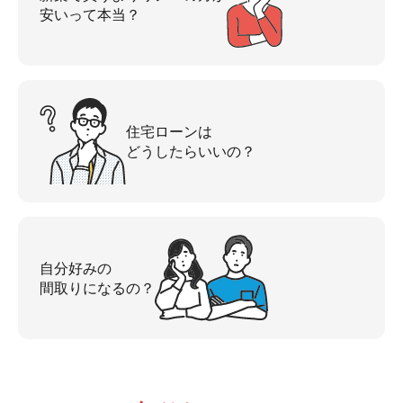
安いって本当？
住宅ローンは
どうしたらいいの？
自分好みの
間取りになるの？