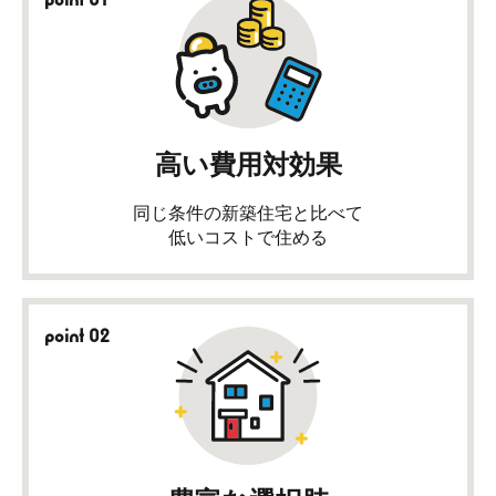
高い費用対効果
同じ条件の新築住宅と比べて
低いコストで住める
point 02