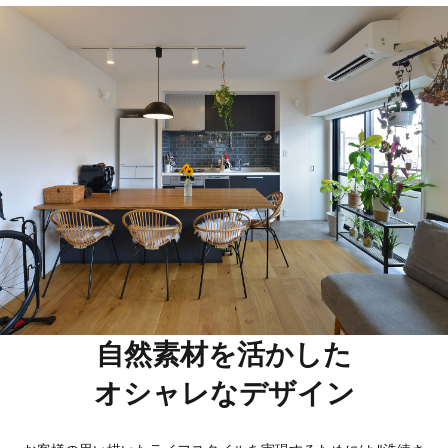
自然素材を活かした
オシャレなデザイン