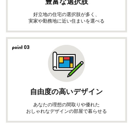
豊富な選択肢
好立地の住宅の選択肢が多く、
実家や勤務地に近い住まいを選べる
point 03
自由度の高いデザイン
あなたの理想の間取りや優れた
おしゃれなデザインの部屋で暮らせる