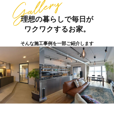
理想の暮らしで毎日が
ワクワクするお家。
そんな施工事例を一部ご紹介します