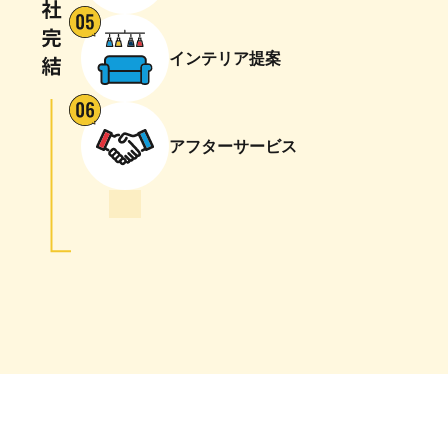
インテリア提案
アフターサービス