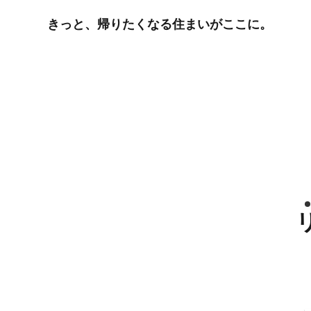
きっと、帰りたくなる住まいがここに。