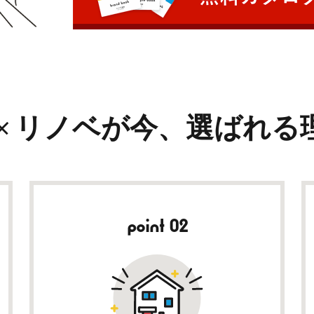
リノベが今、
選ばれる
point 02