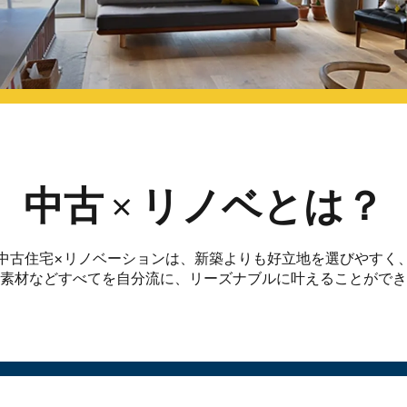
中古
リノベとは？
中古住宅×リノベーションは、新築よりも好立地を選びやすく
素材などすべてを自分流に、リーズナブルに叶えることができ