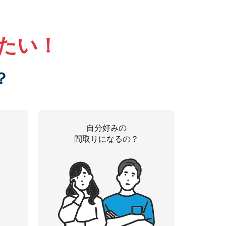
たい！
？
自分好みの
間取りになるの？