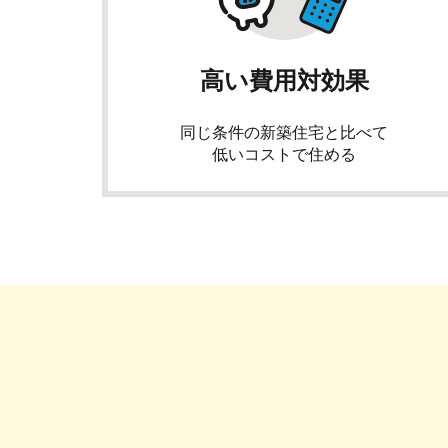
高い費用対効果
同じ条件の新築住宅と比べて
低いコストで住める