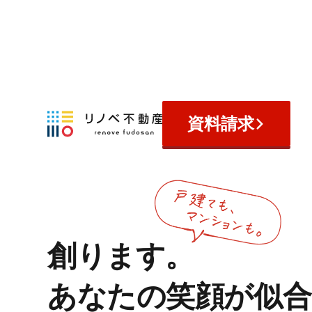
資料請求
創ります。
あなたの笑顔が似合