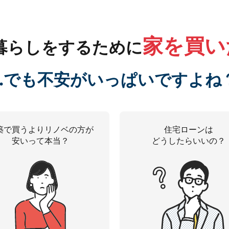
家を買い
暮らしをするために
…でも不安がいっぱいですよね
築で買うよりリノベの方が
住宅ローンは
安いって本当？
どうしたらいいの？