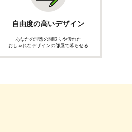
自由度の高いデザイン
あなたの理想の間取りや優れた
おしゃれなデザインの部屋で暮らせる