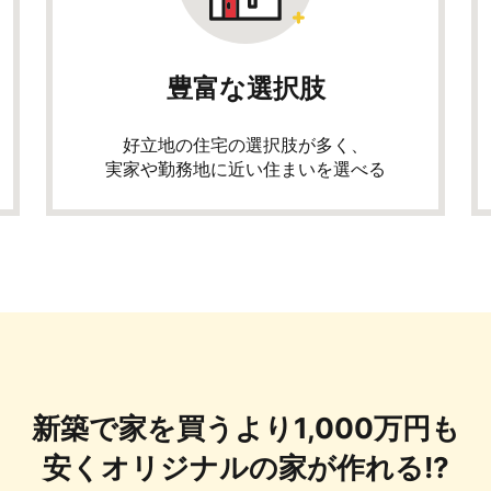
豊富な選択肢
好立地の住宅の選択肢が多く、
実家や勤務地に近い住まいを選べる
新築で家を買うより1,000万円も
安くオリジナルの家が作れる!?