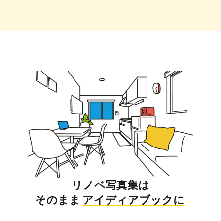
リノベ写真集は
そのまま
アイディアブックに