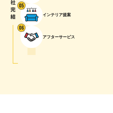
インテリア提案
アフターサービス