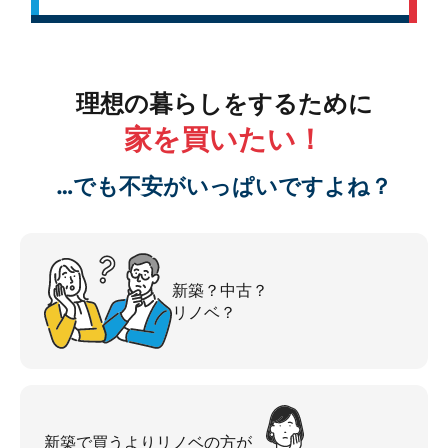
理想の暮らしをするために
家を買いたい！
…でも不安がいっぱいですよね？
新築？中古？
リノベ？
新築で買うよりリノベの方が