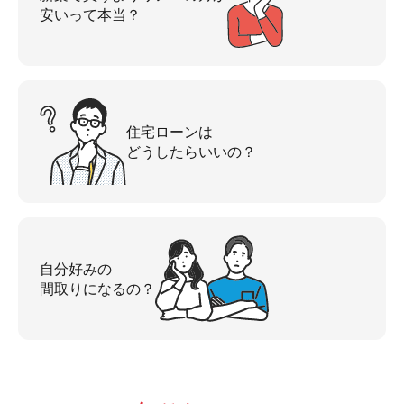
安いって本当？
住宅ローンは
どうしたらいいの？
自分好みの
間取りになるの？