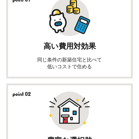
高い費用対効果
同じ条件の新築住宅と比べて
低いコストで住める
point 02