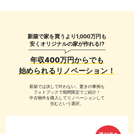
新築で家を買うより1,000万円も
安くオリジナルの家が作れる!?
年収400万円からでも
始められるリノベーション！
新築では決して叶わない、驚きの事例も
フォトブックで期間限定でご紹介！
中古物件を購入してリノベーションして
住むという選択。