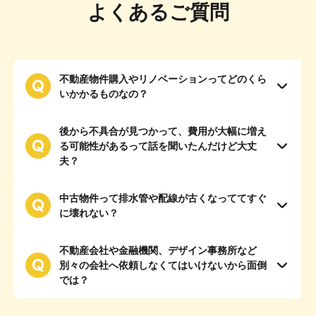
よくあるご質問
不動産物件購入やリノベーションってどのくら
いかかるものなの？
後から不具合が見つかって、費用が大幅に増え
る可能性があるって話を聞いたんだけど大丈
夫？
中古物件って排水管や配線が古くなっててすぐ
に壊れない？
不動産会社や金融機関、デザイン事務所など
別々の会社へ依頼しなくてはいけないから面倒
では？