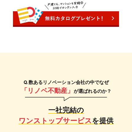
Q.数あるリノベーション会社の中でなぜ
「リノベ不動産」
が選ばれるのか？
一社完結の
ワンストップサービス
を提供