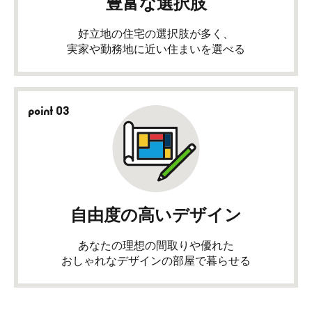
豊富な選択肢
好立地の住宅の選択肢が多く、
実家や勤務地に近い住まいを選べる
point 03
自由度の高いデザイン
あなたの理想の間取りや優れた
おしゃれなデザインの部屋で暮らせる