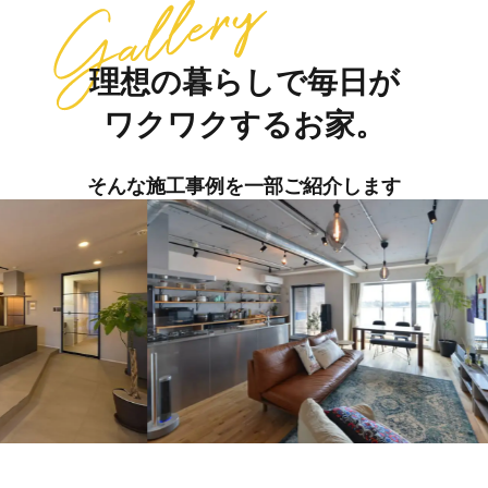
理想の暮らしで毎日が
ワクワクするお家。
そんな施工事例を一部ご紹介します