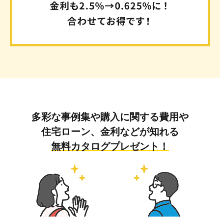
多彩な事例集や購入に関する費用や
住宅ローン、金利などが知れる
無料カタログプレゼント！