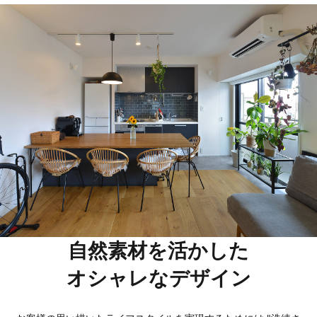
自然素材を活かした
オシャレなデザイン