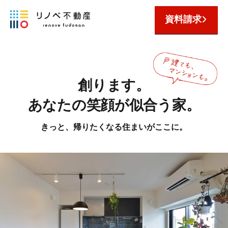
資料請求
創ります。
あなたの笑顔が似合う家。
きっと、帰りたくなる住まいがここに。