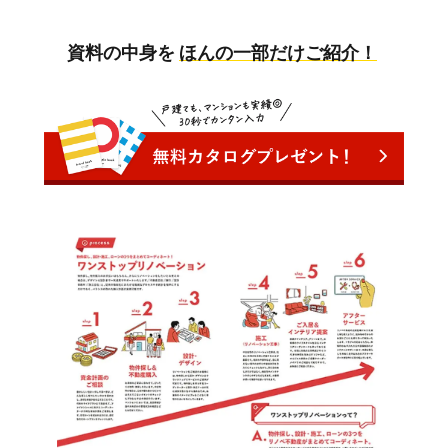
資料の中身を
ほんの一部だけご紹介！