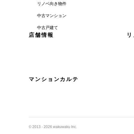
リノベ向き物件
中古マンション
中古戸建て
店舗情報
リ
マンションカルテ
© 2013 -
2026
wakuwaku Inc.