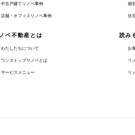
中古戸建てリノベ事例
個
店舗・オフィスリノベ事例
住
ノベ不動産とは
読み
わたしたちについて
お
ワンストップリノベとは
リノ
サービスメニュー
リ