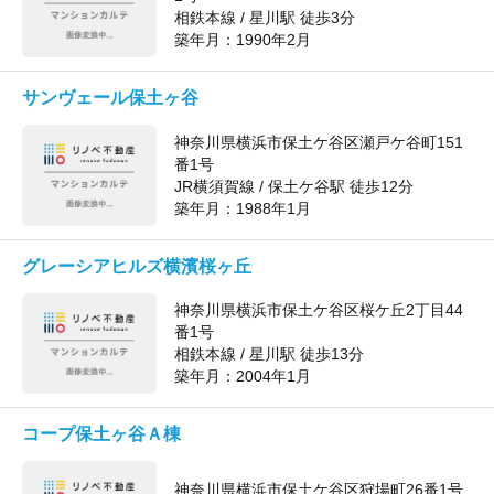
相鉄本線 / 星川駅 徒歩3分
築年月：
1990年2月
サンヴェール保土ヶ谷
神奈川県横浜市保土ケ谷区瀬戸ケ谷町151
番1号
JR横須賀線 / 保土ケ谷駅 徒歩12分
築年月：
1988年1月
グレーシアヒルズ横濱桜ヶ丘
神奈川県横浜市保土ケ谷区桜ケ丘2丁目44
番1号
相鉄本線 / 星川駅 徒歩13分
築年月：
2004年1月
コープ保土ヶ谷Ａ棟
神奈川県横浜市保土ケ谷区狩場町26番1号