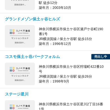
駅 徒歩12分
築年月：
2003年10月
グランドメゾン保土ヶ谷ヒルズ
神奈川県横浜市保土ケ谷区瀬戸ケ谷町190
番1号
JR横須賀線 / 保土ケ谷駅 徒歩15分
築年月：
1996年12月
コスモ保土ヶ谷パークフォルム
売出し中
神奈川県横浜市保土ケ谷区狩場町422番10
号
JR横須賀線 / 保土ケ谷駅 徒歩26分
築年月：
1998年9月
ステージ星川
神奈川県横浜市保土ケ谷区星川2丁目16番
1号