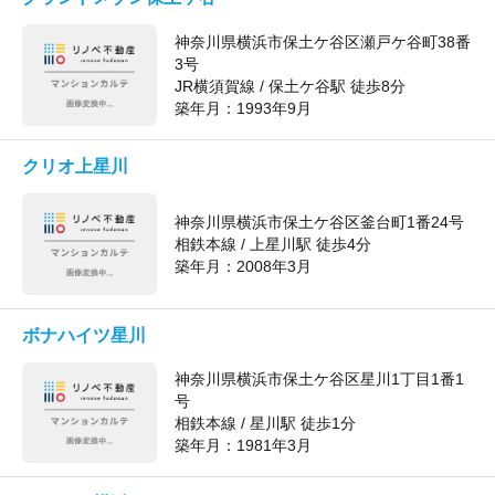
神奈川県横浜市保土ケ谷区瀬戸ケ谷町38番
3号
JR横須賀線 / 保土ケ谷駅 徒歩8分
築年月：
1993年9月
クリオ上星川
神奈川県横浜市保土ケ谷区釜台町1番24号
相鉄本線 / 上星川駅 徒歩4分
築年月：
2008年3月
ボナハイツ星川
神奈川県横浜市保土ケ谷区星川1丁目1番1
号
相鉄本線 / 星川駅 徒歩1分
築年月：
1981年3月