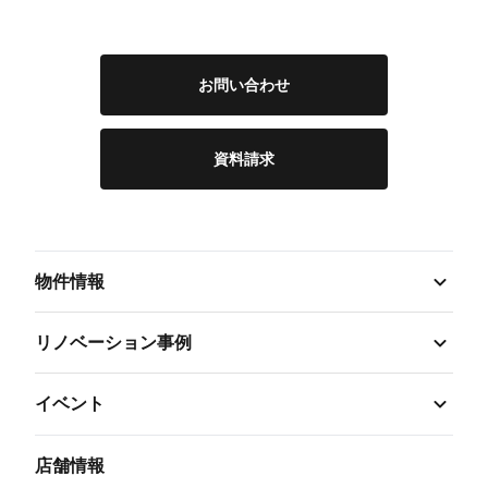
お問い合わせ
資料請求
物件情報
リノベーション事例
イベント
店舗情報