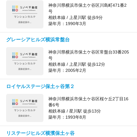
神奈川県横浜市保土ケ谷区川島町471番2
号
相鉄本線 / 上星川駅 徒歩9分
築年月：
1990年3月
グレーシアヒルズ横浜常盤台
神奈川県横浜市保土ケ谷区常盤台33番205
号
相鉄本線 / 上星川駅 徒歩12分
築年月：
2005年2月
ロイヤルステージ保土ヶ谷第２
神奈川県横浜市保土ケ谷区桜ケ丘2丁目16
番6号
相鉄本線 / 星川駅 徒歩13分
築年月：
1993年8月
リステージヒルズ横濱保土ヶ谷