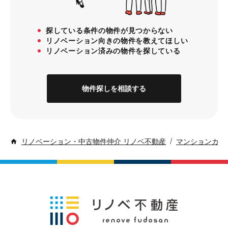
探している条件の物件が見つからない
リノベーション向きの物件を教えてほしい
リノベーション済みの物件を探している
物件探しを相談する
/
リノベーション・中古物件仲介 リノベ不動産
マンションカル