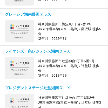
グレーシア湘南藤沢テラス
神奈川県藤沢市鵠沼東1丁目2番3号
JR東海道本線(東京～熱海) / 藤沢駅 徒歩5
分
築年月：
2022年6月
ライオンズ一条レジデンス湘南Ｃ－Ｘ
神奈川県藤沢市辻堂神台1丁目6番1号
JR東海道本線(東京～熱海) / 辻堂駅 徒歩1
分
築年月：
2013年3月
プレジデントステージ辻堂湘南Ｃ－Ｘ
神奈川県藤沢市辻堂神台1丁目6番2号
JR東海道本線(東京～熱海) / 辻堂駅 徒歩3
分