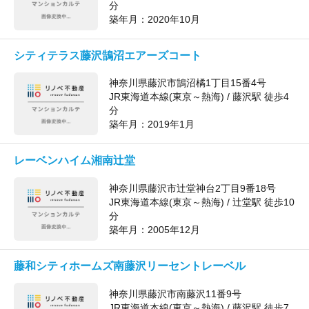
分
築年月：
2020年10月
シティテラス藤沢鵠沼エアーズコート
神奈川県藤沢市鵠沼橘1丁目15番4号
JR東海道本線(東京～熱海) / 藤沢駅 徒歩4
分
築年月：
2019年1月
レーベンハイム湘南辻堂
神奈川県藤沢市辻堂神台2丁目9番18号
JR東海道本線(東京～熱海) / 辻堂駅 徒歩10
分
築年月：
2005年12月
藤和シティホームズ南藤沢リーセントレーベル
神奈川県藤沢市南藤沢11番9号
JR東海道本線(東京～熱海) / 藤沢駅 徒歩7