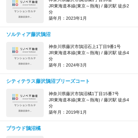
JR東海道本線(東京～熱海) / 藤沢駅 徒歩2
分
築年月：
2023年1月
ソルティア藤沢鵠沼
神奈川県藤沢市鵠沼石上1丁目9番1号
JR東海道本線(東京～熱海) / 藤沢駅 徒歩4
分
築年月：
2024年3月
シティテラス藤沢鵠沼ブリーズコート
神奈川県藤沢市鵠沼橘1丁目15番7号
JR東海道本線(東京～熱海) / 藤沢駅 徒歩4
分
築年月：
2019年1月
プラウド鵠沼橘