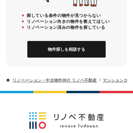
探している条件の物件が見つからない
リノベーション向きの物件を教えてほしい
リノベーション済みの物件を探している
物件探しを相談する
/
リノベーション・中古物件仲介 リノベ不動産
マンションカル