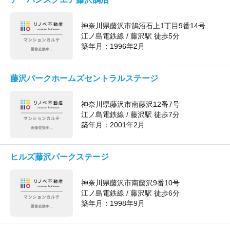
神奈川県藤沢市鵠沼石上1丁目9番14号
江ノ島電鉄線 / 藤沢駅 徒歩5分
築年月：
1996年2月
藤沢パークホームズセントラルステージ
神奈川県藤沢市南藤沢12番7号
江ノ島電鉄線 / 藤沢駅 徒歩7分
築年月：
2001年2月
ヒルズ藤沢パークステージ
神奈川県藤沢市南藤沢9番10号
江ノ島電鉄線 / 藤沢駅 徒歩6分
築年月：
1998年9月