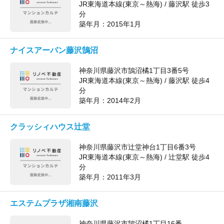
JR東海道本線(東京～熱海) / 藤沢駅 徒歩3
分
築年月：
2015年1月
ナイスアーバン藤沢鵠沼
神奈川県藤沢市鵠沼橘1丁目3番5号
JR東海道本線(東京～熱海) / 藤沢駅 徒歩4
分
築年月：
2014年2月
クラッシィハウス辻堂
神奈川県藤沢市辻堂神台1丁目6番3号
JR東海道本線(東京～熱海) / 辻堂駅 徒歩4
分
築年月：
2011年3月
エステムプラザ湘南藤沢
神奈川県藤沢市鵠沼橘1丁目16番