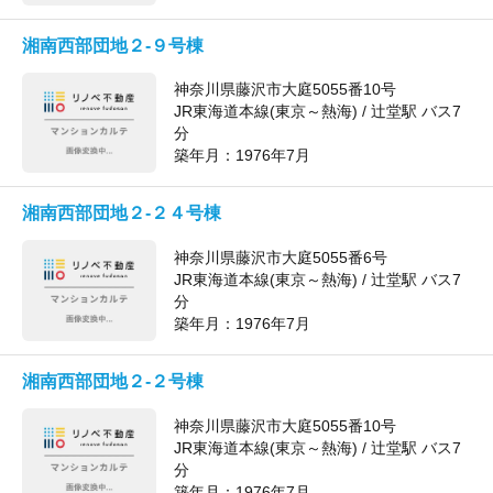
湘南西部団地２-９号棟
神奈川県藤沢市大庭5055番10号
JR東海道本線(東京～熱海) / 辻堂駅 バス7
分
築年月：
1976年7月
湘南西部団地２-２４号棟
神奈川県藤沢市大庭5055番6号
JR東海道本線(東京～熱海) / 辻堂駅 バス7
分
築年月：
1976年7月
湘南西部団地２-２号棟
神奈川県藤沢市大庭5055番10号
JR東海道本線(東京～熱海) / 辻堂駅 バス7
分
築年月：
1976年7月