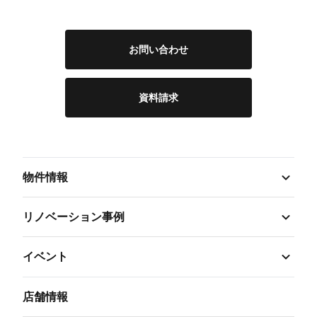
お問い合わせ
資料請求
物件情報
リノベーション事例
イベント
店舗情報