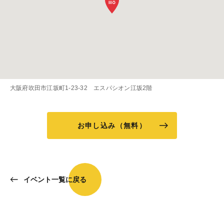
大阪府吹田市江坂町1-23-32 エスパシオン江坂2階
お申し込み（無料）
イベント一覧に戻る