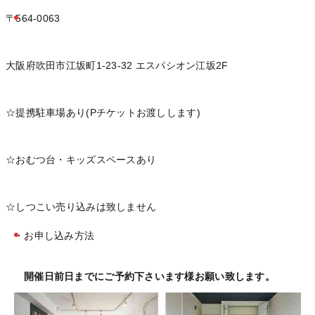
〒564-0063
大阪府吹田市江坂町1-23-32 エスパシオン江坂2F
☆提携駐車場あり(Pチケットお渡しします)
☆おむつ台・キッズスペースあり
☆しつこい売り込みは致しません
・お申し込み方法
開催日前日までにご予約下さいます様お願い致します。