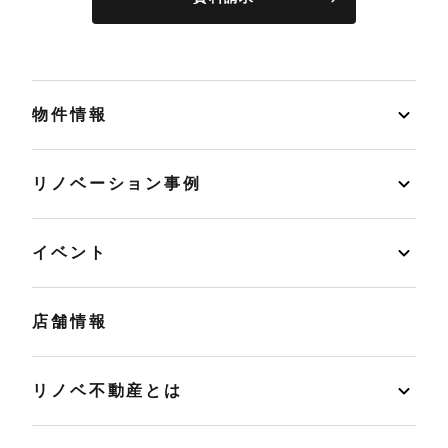
物件情報
リノベーション事例
イベント
店舗情報
リノベ不動産とは