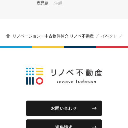
鹿児島
沖縄
リノベーション・中古物件仲介 リノベ不動産
イベント
お問い合わせ
資料請求