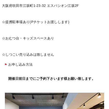
大阪府吹田市江坂町1-23-32 エスパシオン江坂2F
☆提携駐車場あり(Pチケットお渡しします)
☆おむつ台・キッズスペースあり
☆しつこい売り込みは致しません
・お申し込み方法
開催日前日までにご予約下さいます様お願い致します。