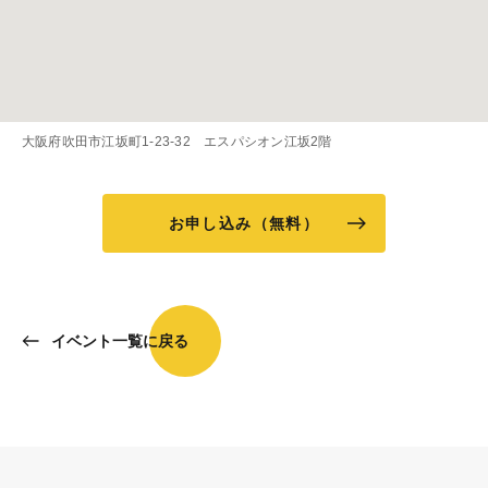
大阪府吹田市江坂町1-23-32 エスパシオン江坂2階
お申し込み（無料）
イベント一覧に戻る