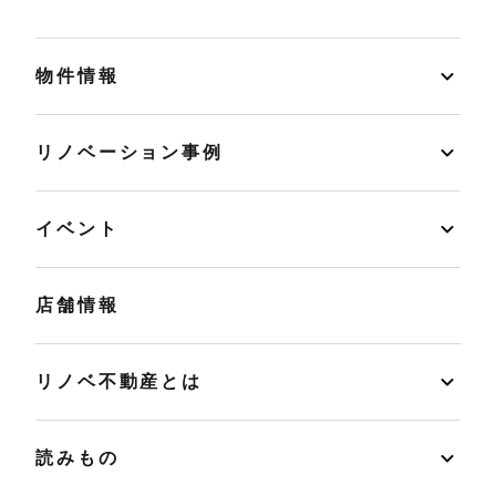
物件情報
リノベーション事例
イベント
店舗情報
リノベ不動産とは
読みもの