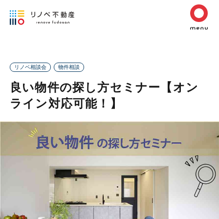
リノベ相談会
物件相談
良い物件の探し方セミナー【オン
ライン対応可能！】