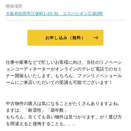
開催場所
大阪府吹田市江坂町1-23-32 エスパシオン江坂2階
お申し込み（無料）
仕事や家事などで忙しいお客様に向け、当社のリノベーシ
ョンコーディネーターがオンラインのテレビ電話でのセミ
ナー開催もいたします。もちろん、ファンリノベショール
ームにご来店いただいての受講も可能でございます！
中古物件の購入は気になることがたくさんありますよね。
まずは、「耐震性」「築年数」
もちろん、古くても良い物件は見つかります。が！選び方
を間違えると後悔することも。。。