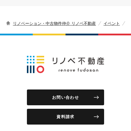
リノベーション・中古物件仲介 リノベ不動産
イベント
お問い合わせ
資料請求