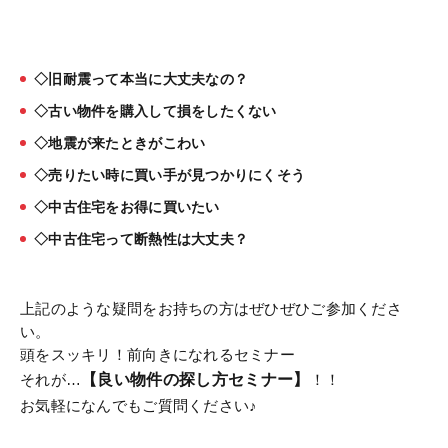
◇旧耐震って本当に大丈夫なの？
◇古い物件を購入して損をしたくない
◇地震が来たときがこわい
◇売りたい時に買い手が見つかりにくそう
◇中古住宅をお得に買いたい
◇中古住宅って断熱性は大丈夫？
上記のような疑問をお持ちの方はぜひぜひご参加くださ
い。
頭をスッキリ！前向きになれるセミナー
それが…
【良い物件の探し方セミナー】
！！
お気軽になんでもご質問ください♪