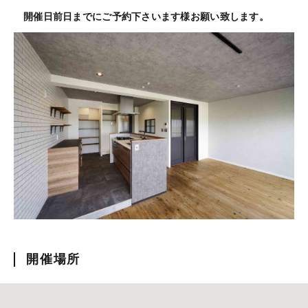
開催日前日までにご予約下さいます様お願い致します。
開催場所