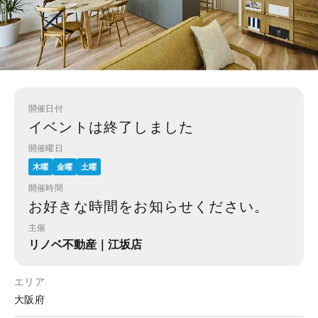
開催日付
イベントは終了しました
開催曜日
木曜
金曜
土曜
開催時間
お好きな時間をお知らせください。
主催
リノベ不動産｜江坂店
エリア
大阪府