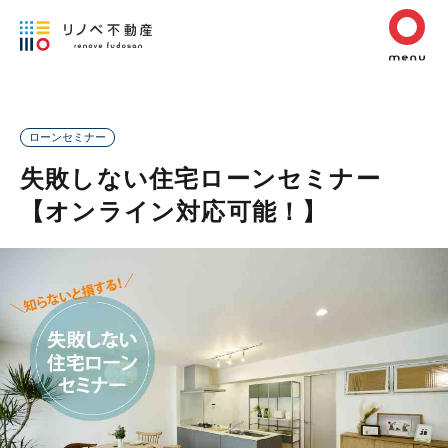
ローンセミナー
失敗しない住宅ローンセミナー
【オンライン対応可能！】