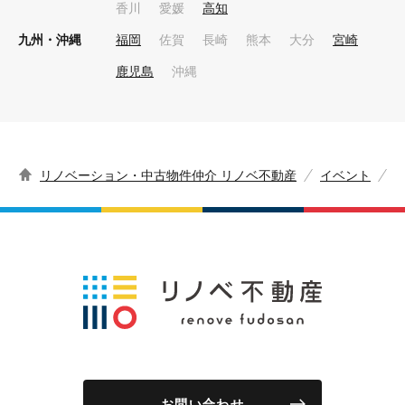
香川
愛媛
高知
九州・沖縄
福岡
佐賀
長崎
熊本
大分
宮崎
鹿児島
沖縄
リノベーション・中古物件仲介 リノベ不動産
イベント
お問い合わせ