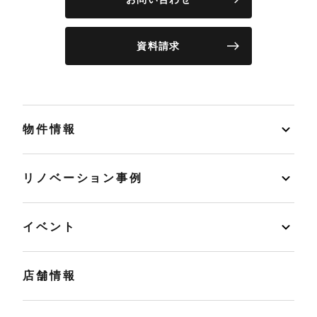
資料請求
物件情報
リノベーション事例
イベント
店舗情報