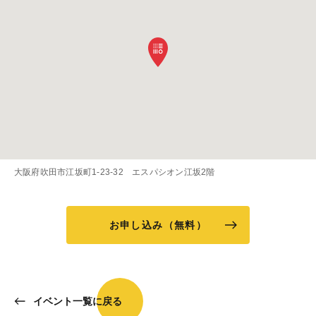
大阪府吹田市江坂町1-23-32 エスパシオン江坂2階
お申し込み（無料）
イベント一覧に戻る