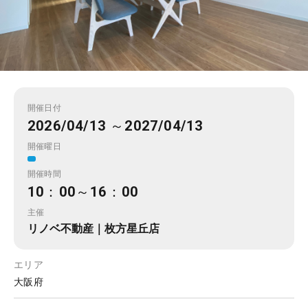
開催日付
2026/04/13 ～2027/04/13
開催曜日
開催時間
10：00～16：00
主催
リノベ不動産｜枚方星丘店
エリア
大阪府