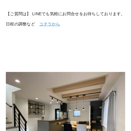
【ご質問は】 LINEでも気軽にお問合せをお待ちしております。
日程の調整など
コチラから