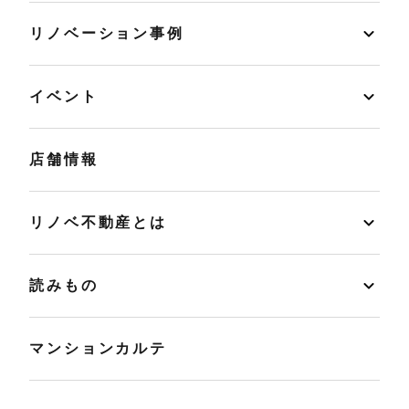
リノベーション事例
イベント
店舗情報
リノベ不動産とは
読みもの
マンションカルテ