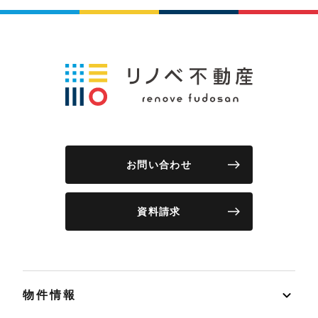
お問い合わせ
資料請求
物件情報