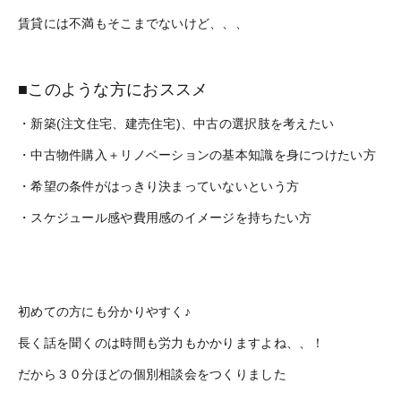
賃貸には不満もそこまでないけど、、、
■このような方におススメ
・新築(注文住宅、建売住宅)、中古の選択肢を考えたい
・中古物件購入＋リノベーションの基本知識を身につけたい方
・希望の条件がはっきり決まっていないという方
・スケジュール感や費用感のイメージを持ちたい方
初めての方にも分かりやすく♪
長く話を聞くのは時間も労力もかかりますよね、、！
だから３０分ほどの個別相談会をつくりました