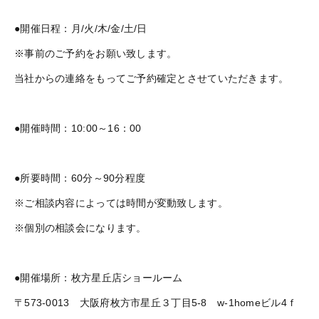
●開催日程：月/火/木/金/土/日
※事前のご予約をお願い致します。
当社からの連絡をもってご予約確定とさせていただきます。
●開催時間：10:00～16：00
●所要時間：60分～90分程度
※ご相談内容によっては時間が変動致します。
※個別の相談会になります。
●開催場所：枚方星丘店ショールーム
〒573-0013 大阪府枚方市星丘３丁目5-8 w-1homeビル4ｆ