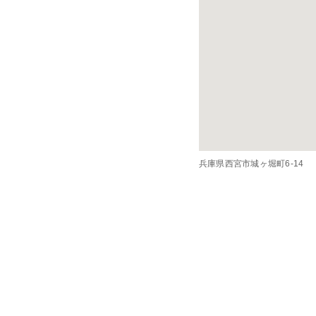
兵庫県西宮市城ヶ堀町6-14