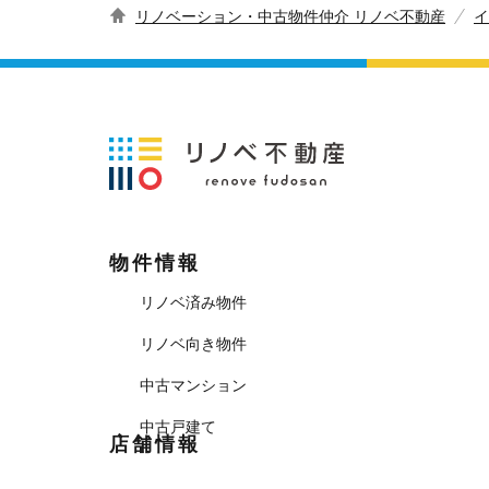
リノベーション・中古物件仲介 リノベ不動産
イ
物件情報
リノベ済み物件
リノベ向き物件
中古マンション
中古戸建て
店舗情報