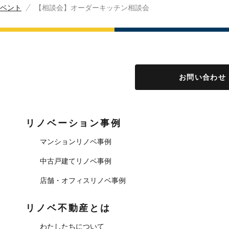
ベント
【相談会】オーダーキッチン相談会
お問い合わせ
リノベーション事例
マンションリノベ事例
中古戸建てリノベ事例
店舗・オフィスリノベ事例
リノベ不動産とは
わたしたちについて