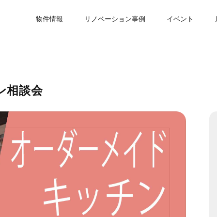
物件情報
リノベーション事例
イベント
ン相談会