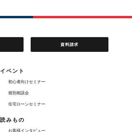
資料請求
イベント
初心者向けセミナー
個別相談会
住宅ローンセミナー
読みもの
お客様インタビュー