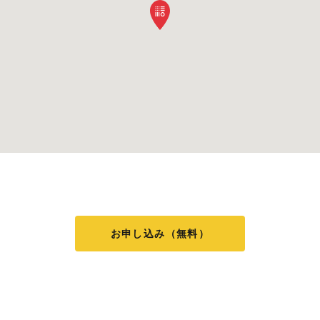
お申し込み（無料）