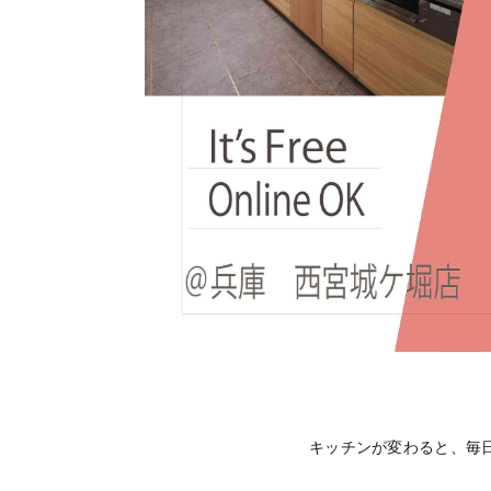
キッチンが変わると、毎