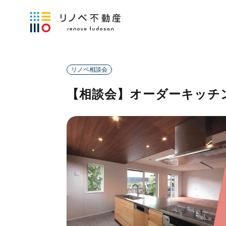
リノベ相談会
【相談会】オーダーキッチ