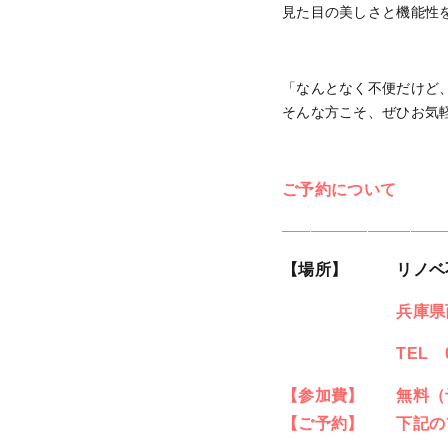
見た目の美しさと機能性
「なんとなく不便だけど
そんな方こそ、ぜひお気
ご予約について
———————————
【場所】 リノベ
兵庫県
TEL 0798-
【参加費】 無料（
【ご予約】 下記の