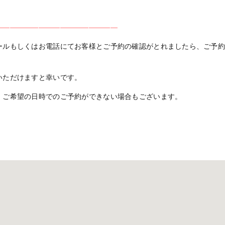
—————————————————
ールもしくはお電話にてお客様とご予約の確認がとれましたら、ご予
いただけますと幸いです。
、ご希望の日時でのご予約ができない場合もございます。